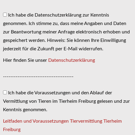
Ich habe die Datenschutzerklärung zur Kenntnis
genommen. Ich stimme zu, dass meine Angaben und Daten
zur Beantwortung meiner Anfrage elektronisch erhoben und
gespeichert werden. Hinweis: Sie können Ihre Einwilligung
jederzeit für die Zukunft per E-Mail widerrufen.
Hier finden Sie unser
Datenschutzerklärung
---------------------------------------
Ich habe die Voraussetzungen und den Ablauf der
Vermittlung von Tieren im Tierheim Freiburg gelesen und zur
Kenntnis genommen.
Leitfaden und Voraussetzungen Tiervermittlung Tierheim
Freiburg