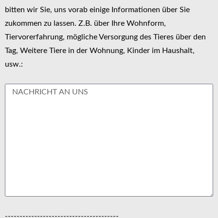
bitten wir Sie, uns vorab einige Informationen über Sie
zukommen zu lassen. Z.B. über Ihre Wohnform,
Tiervorerfahrung, mögliche Versorgung des Tieres über den
Tag, Weitere Tiere in der Wohnung, Kinder im Haushalt,
usw.:
---------------------------------------