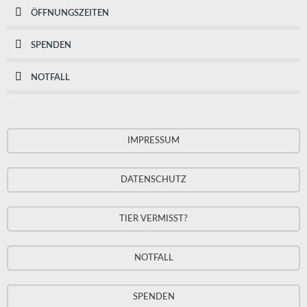
ÖFFNUNGSZEITEN
SPENDEN
NOTFALL
IMPRESSUM
DATENSCHUTZ
TIER VERMISST?
NOTFALL
SPENDEN