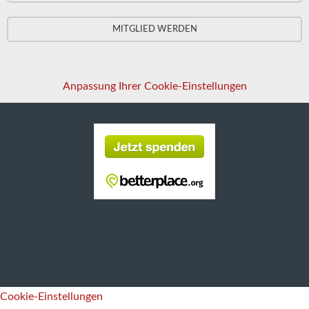
MITGLIED WERDEN
Anpassung Ihrer Cookie-Einstellungen
Cookie-Einstellungen