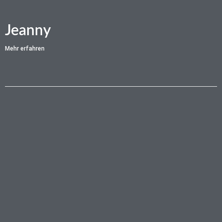
Jeanny
Mehr erfahren