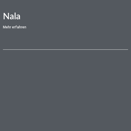
Nala
Mehr erfahren