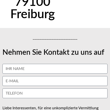
79100
Freiburg
__________________________
Nehmen Sie Kontakt zu uns auf
Liebe Interessenten, für eine unkomplizierte Vermittlung