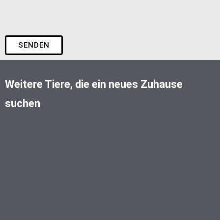
SENDEN
Weitere Tiere, die ein neues Zuhause
suchen