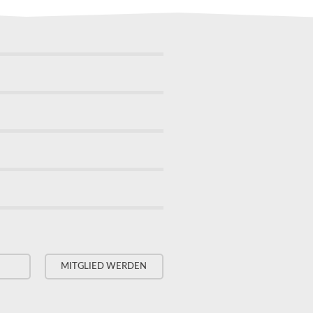
MITGLIED WERDEN