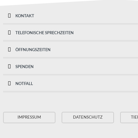
KONTAKT
TELEFONISCHE SPRECHZEITEN
ÖFFNUNGSZEITEN
SPENDEN
NOTFALL
IMPRESSUM
DATENSCHUTZ
TIE