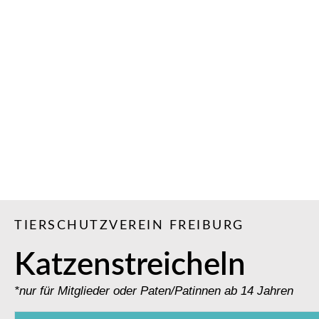
TIERSCHUTZVEREIN FREIBURG
Katzenstreicheln
*nur für Mitglieder oder Paten/Patinnen ab 14 Jahren