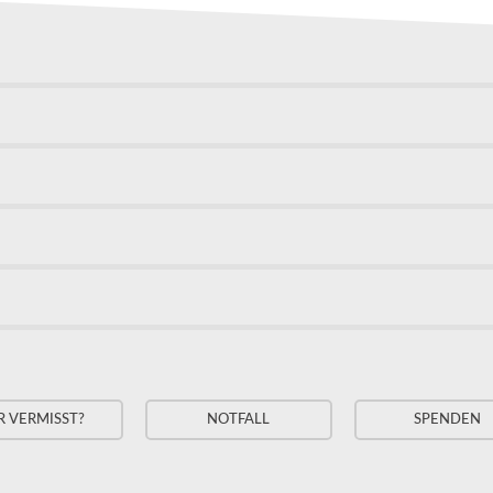
R VERMISST?
NOTFALL
SPENDEN