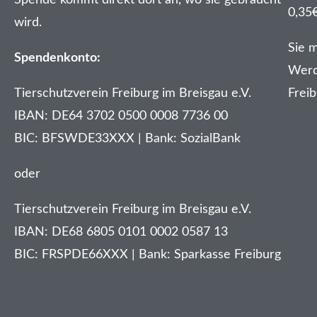
0,35
wird.
Sie 
Spendenkonto:
Werd
Tierschutzverein Freiburg im Breisgau e.V.
Freib
IBAN: DE64 3702 0500 0008 7736 00
BIC: BFSWDE33XXX | Bank: SozialBank
oder
Tierschutzverein Freiburg im Breisgau e.V.
IBAN: DE68 6805 0101 0002 0587 13
BIC: FRSPDE66XXX | Bank: Sparkasse Freiburg