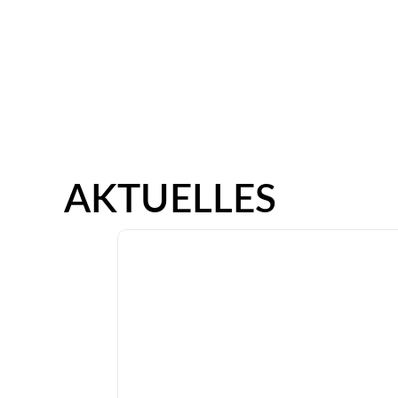
AKTUELLES