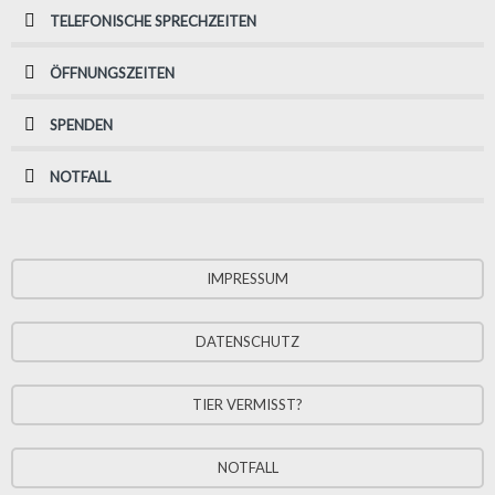
TELEFONISCHE SPRECHZEITEN
ÖFFNUNGSZEITEN
SPENDEN
NOTFALL
IMPRESSUM
DATENSCHUTZ
TIER VERMISST?
NOTFALL