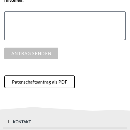
ANTRAG SENDEN
Patenschaftsantrag als PDF
KONTAKT