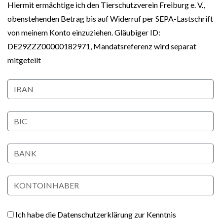
Hiermit ermächtige ich den Tierschutzverein Freiburg e. V.,
obenstehenden Betrag bis auf Widerruf per SEPA-Lastschrift
von meinem Konto einzuziehen. Gläubiger ID:
DE29ZZZ00000182971, Mandatsreferenz wird separat
mitgeteilt
Ich habe die Datenschutzerklärung zur Kenntnis