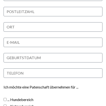
Ich möchte eine Patenschaft übernehmen für ...
... Hundebereich