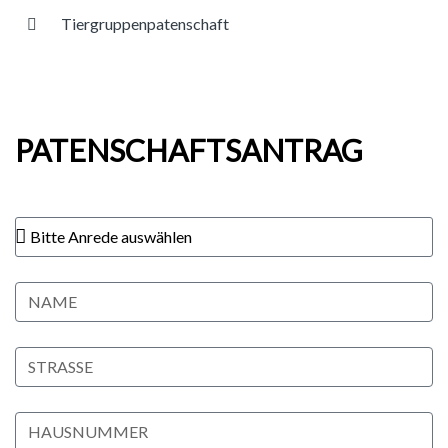
Tiergruppenpatenschaft
PATENSCHAFTSANTRAG