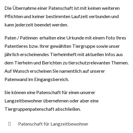
Die Übernahme einer Patenschaft ist mit keinen weiteren
Pflichten und keiner bestimmten Laufzeit verbunden und
kann jederzeit beendet werden.
Paten / Patinnen erhalten eine Urkunde mit einem Foto Ihres
Patentieres bzw. Ihrer gewählten Tiergruppe sowie unser
jährlich erscheinendes Tierheimheft mit aktuellen Infos aus
dem Tierheim und Berichten zu tierschutzrelevanten Themen.
Auf Wunsch erscheinen Sie namentlich auf unserer
Patenwand im Eingangsbereich.
Sie können eine Patenschaft für einen unserer
Langzeitbewohner übernehmen oder aber eine
Tiergruppenpatenschaft abschließen.
Patenschaft für Langzeitbewohner