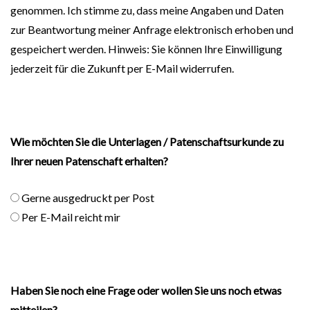
genommen. Ich stimme zu, dass meine Angaben und Daten
zur Beantwortung meiner Anfrage elektronisch erhoben und
gespeichert werden. Hinweis: Sie können Ihre Einwilligung
jederzeit für die Zukunft per E-Mail widerrufen.
Wie möchten Sie die Unterlagen / Patenschaftsurkunde zu
Ihrer neuen Patenschaft erhalten?
Gerne ausgedruckt per Post
Per E-Mail reicht mir
Haben Sie noch eine Frage oder wollen Sie uns noch etwas
mitteilen?