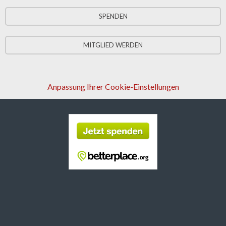
SPENDEN
MITGLIED WERDEN
Anpassung Ihrer Cookie-Einstellungen