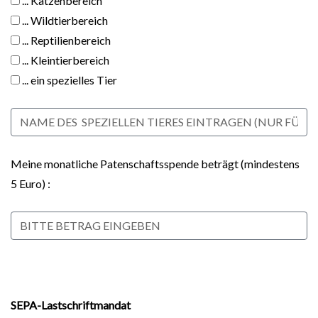
... Katzenbereich
... Wildtierbereich
... Reptilienbereich
... Kleintierbereich
... ein spezielles Tier
Meine monatliche Patenschaftsspende beträgt (mindestens
5 Euro) :
SEPA-Lastschriftmandat