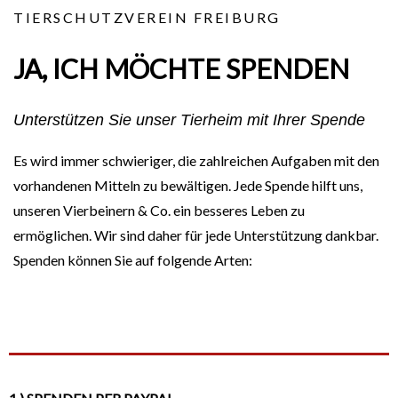
TIERSCHUTZVEREIN FREIBURG
JA, ICH MÖCHTE SPENDEN
Unterstützen Sie unser Tierheim mit Ihrer Spende
Es wird immer schwieriger, die zahlreichen Aufgaben mit den
vorhandenen Mitteln zu bewältigen. Jede Spende hilft uns,
unseren Vierbeinern & Co. ein besseres Leben zu
ermöglichen. Wir sind daher für jede Unterstützung dankbar.
Spenden können Sie auf folgende Arten: