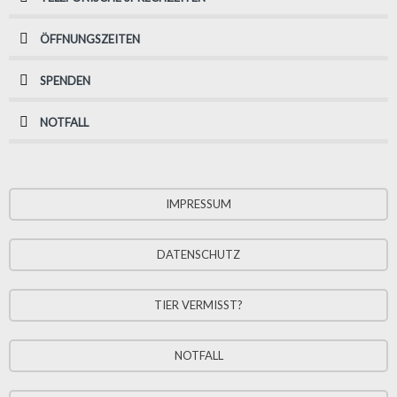
ÖFFNUNGSZEITEN
SPENDEN
NOTFALL
IMPRESSUM
DATENSCHUTZ
TIER VERMISST?
NOTFALL