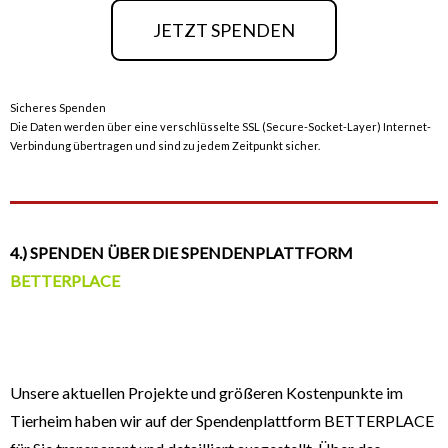
JETZT SPENDEN
Sicheres Spenden
Die Daten werden über eine verschlüsselte SSL (Secure-Socket-Layer) Internet-
Verbindung übertragen und sind zu jedem Zeitpunkt sicher.
4.) SPENDEN ÜBER DIE SPENDENPLATTFORM
BETTERPLACE
Unsere aktuellen Projekte und größeren Kostenpunkte im
Tierheim haben wir auf der Spendenplattform BETTERPLACE