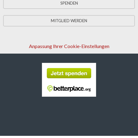
SPENDEN
MITGLIED WERDEN
Anpassung Ihrer Cookie-Einstellungen