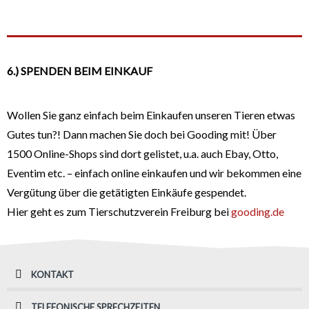
6.) SPENDEN BEIM EINKAUF
Wollen Sie ganz einfach beim Einkaufen unseren Tieren etwas
Gutes tun?! Dann machen Sie doch bei Gooding mit! Über
1500 Online-Shops sind dort gelistet, u.a. auch Ebay, Otto,
Eventim etc. – einfach online einkaufen und wir bekommen eine
Vergütung über die getätigten Einkäufe gespendet.
Hier geht es zum Tierschutzverein Freiburg bei
gooding.de
KONTAKT
TELEFONISCHE SPRECHZEITEN