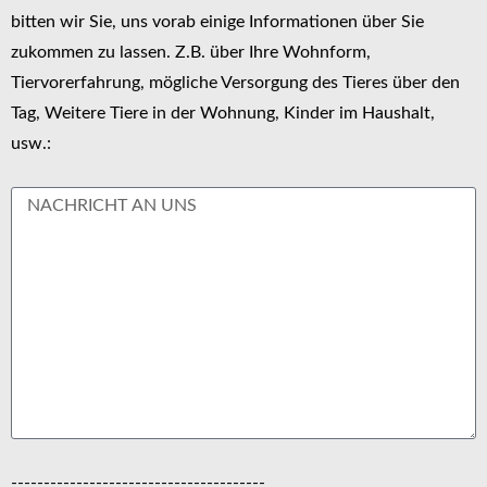
bitten wir Sie, uns vorab einige Informationen über Sie
zukommen zu lassen. Z.B. über Ihre Wohnform,
Tiervorerfahrung, mögliche Versorgung des Tieres über den
Tag, Weitere Tiere in der Wohnung, Kinder im Haushalt,
usw.:
---------------------------------------