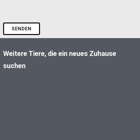
SENDEN
Weitere Tiere, die ein neues Zuhause
suchen