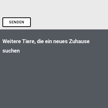
SENDEN
Weitere Tiere, die ein neues Zuhause
suchen