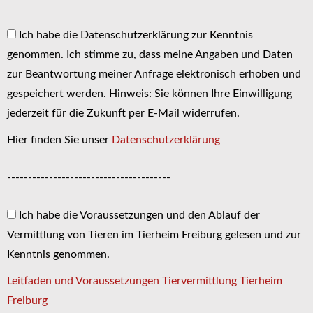
Ich habe die Datenschutzerklärung zur Kenntnis
genommen. Ich stimme zu, dass meine Angaben und Daten
zur Beantwortung meiner Anfrage elektronisch erhoben und
gespeichert werden. Hinweis: Sie können Ihre Einwilligung
jederzeit für die Zukunft per E-Mail widerrufen.
Hier finden Sie unser
Datenschutzerklärung
---------------------------------------
Ich habe die Voraussetzungen und den Ablauf der
Vermittlung von Tieren im Tierheim Freiburg gelesen und zur
Kenntnis genommen.
Leitfaden und Voraussetzungen Tiervermittlung Tierheim
Freiburg