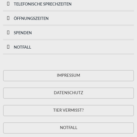
TELEFONISCHE SPRECHZEITEN
ÖFFNUNGSZEITEN
SPENDEN
NOTFALL
IMPRESSUM
DATENSCHUTZ
TIER VERMISST?
NOTFALL