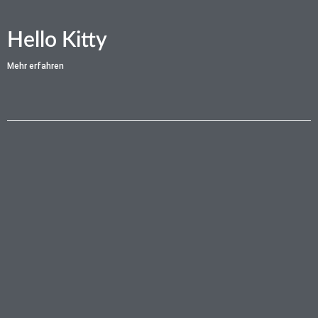
Hello Kitty
Mehr erfahren