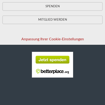
SPENDEN
MITGLIED WERDEN
Anpassung Ihrer Cookie-Einstellungen