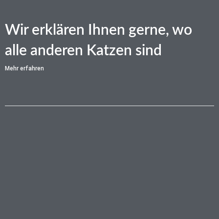
Wir erklären Ihnen gerne, wo
alle anderen Katzen sind
Mehr erfahren