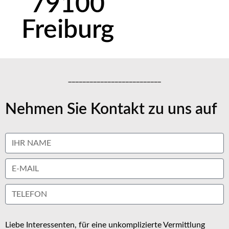
79100
Freiburg
__________________________
Nehmen Sie Kontakt zu uns auf
Liebe Interessenten, für eine unkomplizierte Vermittlung