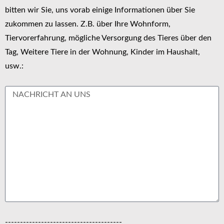
bitten wir Sie, uns vorab einige Informationen über Sie
zukommen zu lassen. Z.B. über Ihre Wohnform,
Tiervorerfahrung, mögliche Versorgung des Tieres über den
Tag, Weitere Tiere in der Wohnung, Kinder im Haushalt,
usw.:
---------------------------------------