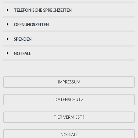
TELEFONISCHE SPRECHZEITEN
ÖFFNUNGSZEITEN
SPENDEN
NOTFALL
IMPRESSUM
DATENSCHUTZ
TIER VERMISST?
NOTFALL