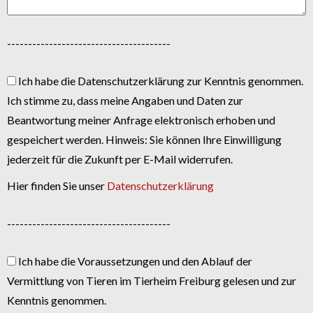
---------------------------------------
Ich habe die Datenschutzerklärung zur Kenntnis genommen.
Ich stimme zu, dass meine Angaben und Daten zur
Beantwortung meiner Anfrage elektronisch erhoben und
gespeichert werden. Hinweis: Sie können Ihre Einwilligung
jederzeit für die Zukunft per E-Mail widerrufen.
Hier finden Sie unser
Datenschutzerklärung
---------------------------------------
Ich habe die Voraussetzungen und den Ablauf der
Vermittlung von Tieren im Tierheim Freiburg gelesen und zur
Kenntnis genommen.