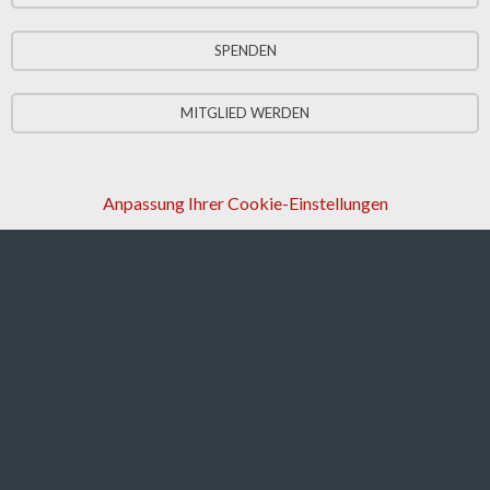
SPENDEN
MITGLIED WERDEN
Anpassung Ihrer Cookie-Einstellungen