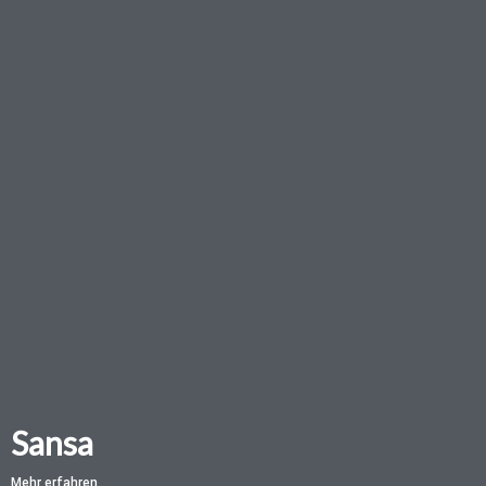
Sansa
Mehr erfahren