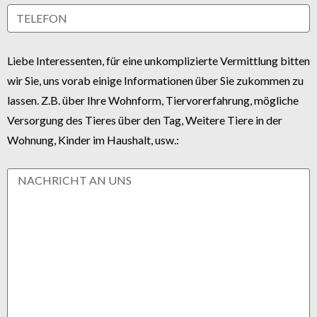
Liebe Interessenten, für eine unkomplizierte Vermittlung bitten
wir Sie, uns vorab einige Informationen über Sie zukommen zu
lassen. Z.B. über Ihre Wohnform, Tiervorerfahrung, mögliche
Versorgung des Tieres über den Tag, Weitere Tiere in der
Wohnung, Kinder im Haushalt, usw.: