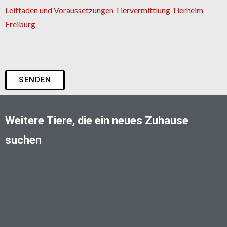
Leitfaden und Voraussetzungen Tiervermittlung Tierheim
Freiburg
SENDEN
Weitere Tiere, die ein neues Zuhause
suchen