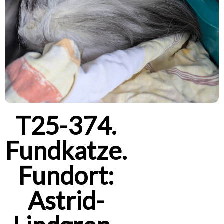
T25-374.
Fundkatze.
Fundort:
Astrid-