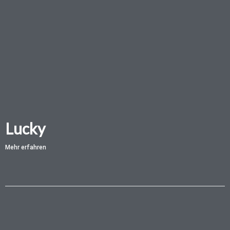
Lucky
Mehr erfahren