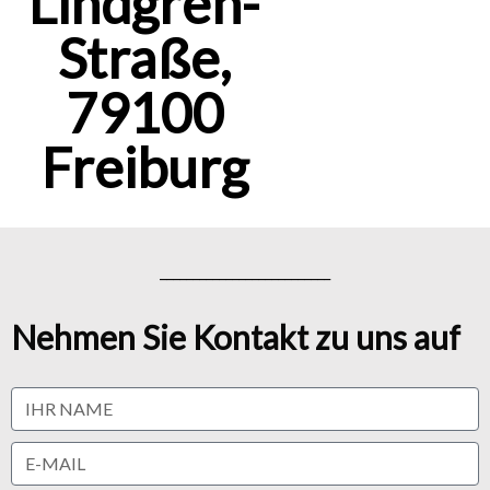
Lindgren-
Straße,
79100
Freiburg
__________________________
Nehmen Sie Kontakt zu uns auf