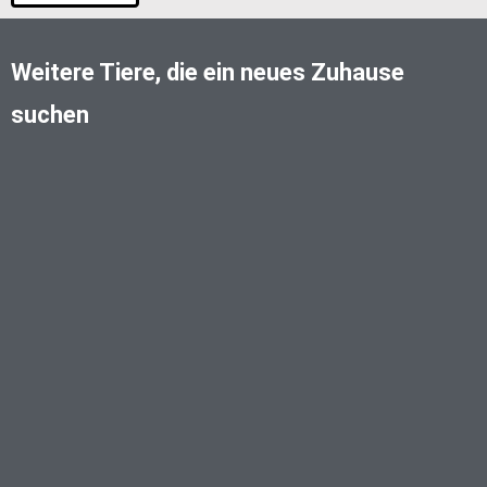
Weitere Tiere, die ein neues Zuhause
suchen