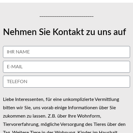
__________________________
Nehmen Sie Kontakt zu uns auf
Liebe Interessenten, für eine unkomplizierte Vermittlung
bitten wir Sie, uns vorab einige Informationen über Sie
zukommen zu lassen. Z.B. über Ihre Wohnform,
Tiervorerfahrung, mögliche Versorgung des Tieres über den
Tag, Weitere Tiere in der Wohnung, Kinder im Haushalt,