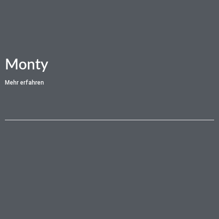
Monty
Mehr erfahren