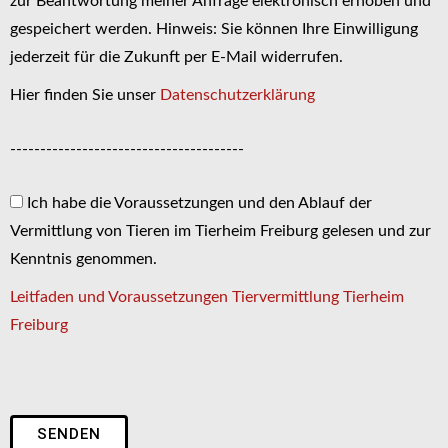
zur Beantwortung meiner Anfrage elektronisch erhoben und
gespeichert werden. Hinweis: Sie können Ihre Einwilligung
jederzeit für die Zukunft per E-Mail widerrufen.
Hier finden Sie unser
Datenschutzerklärung
---------------------------------------
Ich habe die Voraussetzungen und den Ablauf der
Vermittlung von Tieren im Tierheim Freiburg gelesen und zur
Kenntnis genommen.
Leitfaden und Voraussetzungen Tiervermittlung Tierheim
Freiburg
SENDEN