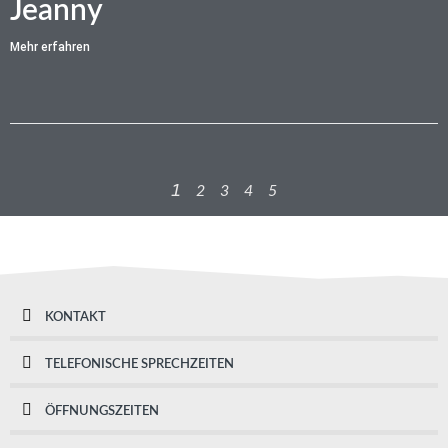
Jeanny
Mehr erfahren
1
2
3
4
5
KONTAKT
TELEFONISCHE SPRECHZEITEN
ÖFFNUNGSZEITEN