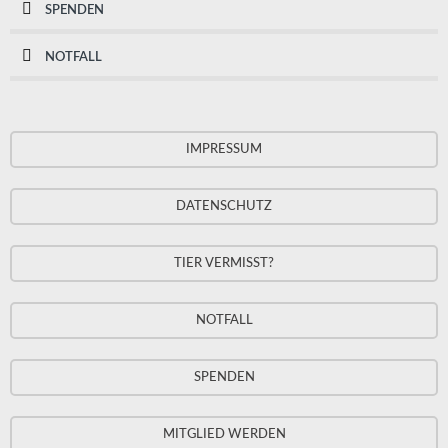
SPENDEN
NOTFALL
IMPRESSUM
DATENSCHUTZ
TIER VERMISST?
NOTFALL
SPENDEN
MITGLIED WERDEN