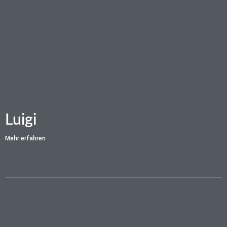
Luigi
Mehr erfahren