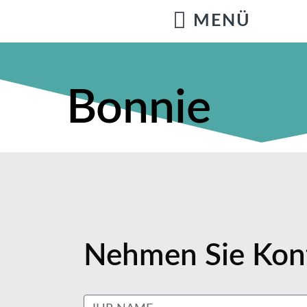
Bonnie
Nehmen Sie Kont