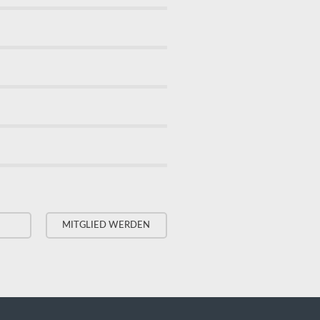
MITGLIED WERDEN