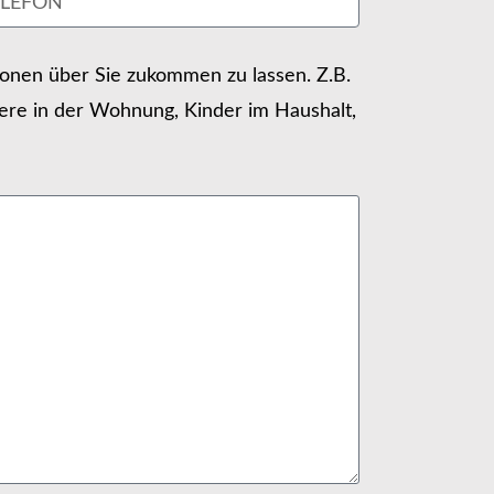
tionen über Sie zukommen zu lassen. Z.B.
ere in der Wohnung, Kinder im Haushalt,