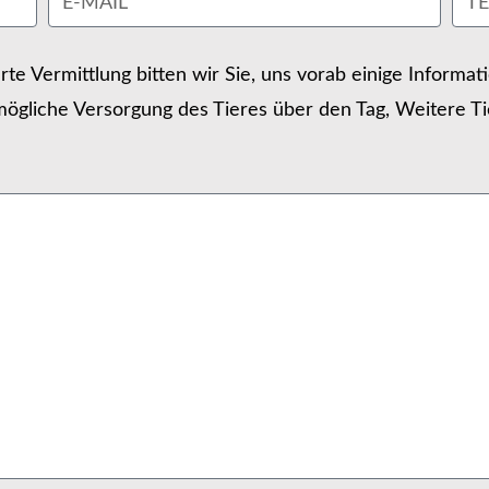
erte Vermittlung bitten wir Sie, uns vorab einige Informa
ögliche Versorgung des Tieres über den Tag, Weitere Ti