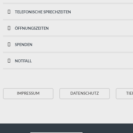
TELEFONISCHE SPRECHZEITEN
ÖFFNUNGSZEITEN
SPENDEN
NOTFALL
IMPRESSUM
DATENSCHUTZ
TIE