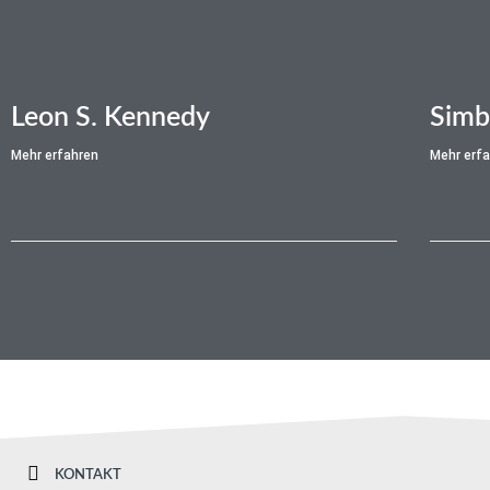
Leon S. Kennedy
Simba
Mehr erfahren
Mehr erf
KONTAKT