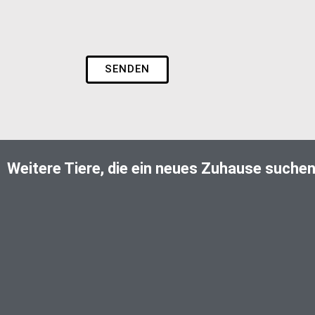
SENDEN
Weitere Tiere, die ein neues Zuhause suche