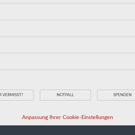
R VERMISST?
NOTFALL
SPENDEN
Anpassung Ihrer Cookie-Einstellungen