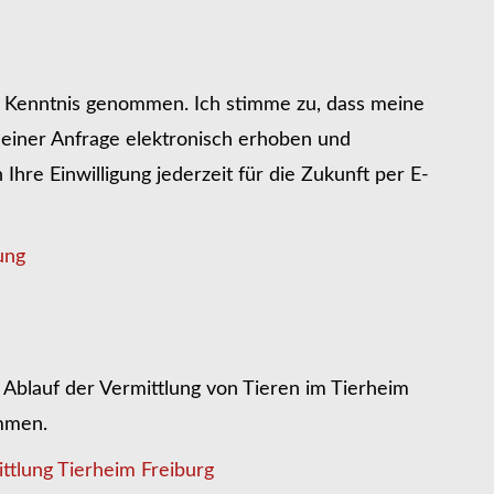
r Kenntnis genommen. Ich stimme zu, dass meine
iner Anfrage elektronisch erhoben und
hre Einwilligung jederzeit für die Zukunft per E-
ung
Ablauf der Vermittlung von Tieren im Tierheim
ommen.
ttlung Tierheim Freiburg