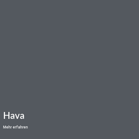
Hava
Mehr erfahren