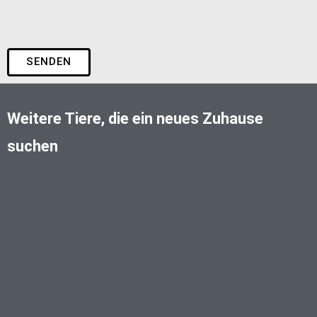
SENDEN
Weitere Tiere, die ein neues Zuhause
suchen