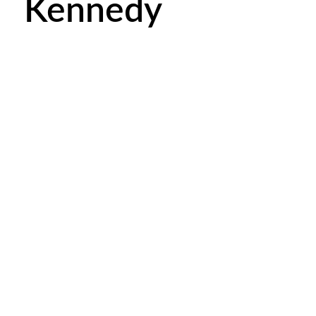
Kennedy