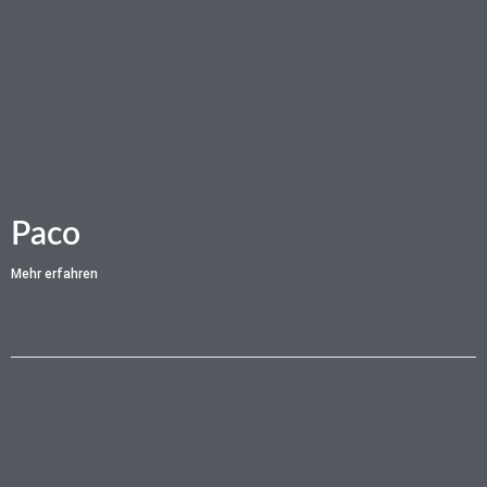
Paco
Mehr erfahren