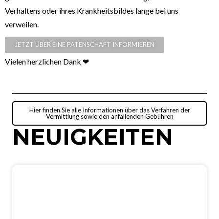
Verhaltens oder ihres Krankheitsbildes lange bei uns
verweilen.
JETZT ÜBER EINE PATENSCHAFT INFORMIEREN
Vielen herzlichen Dank ❤
Hier finden Sie alle Informationen über das Verfahren der
Vermittlung sowie den anfallenden Gebühren
NEUIGKEITEN