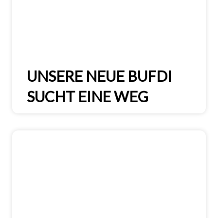
UNSERE NEUE BUFDI
SUCHT EINE WEG