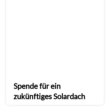
Spende für ein
zukünftiges Solardach