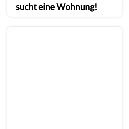
sucht eine Wohnung!