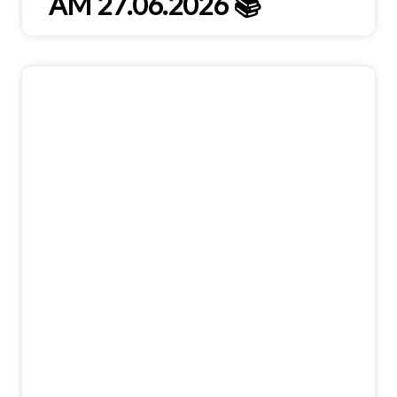
AM 27.06.2026 📚