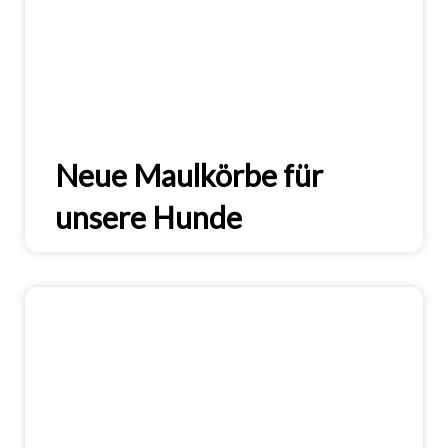
Neue Maulkörbe für
unsere Hunde