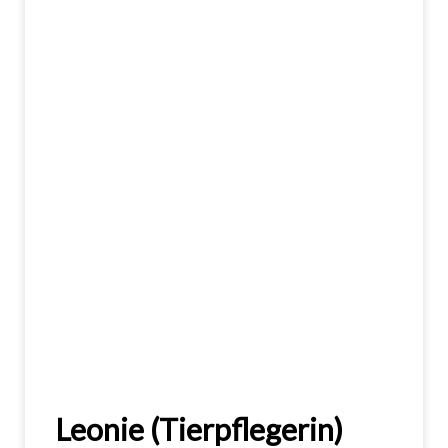
Leonie (Tierpflegerin)