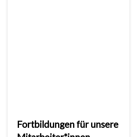
Fortbildungen für unsere