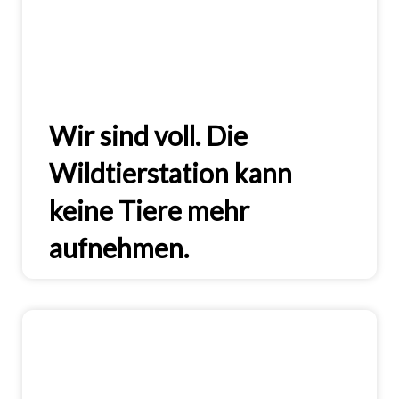
Wir sind voll. Die
Wildtierstation kann
keine Tiere mehr
aufnehmen.