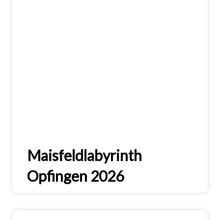
Maisfeldlabyrinth
Opfingen 2026