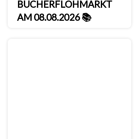
BÜCHERFLOHMARKT
AM 08.08.2026 📚