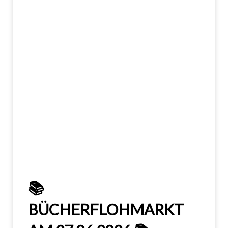
📚
BÜCHERFLOHMARKT