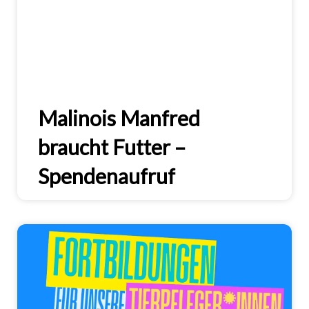
Malinois Manfred
braucht Futter –
Spendenaufruf