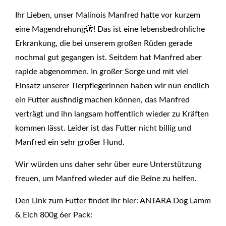
Ihr Lieben, unser Malinois Manfred hatte vor kurzem
eine Magendrehung🫣! Das ist eine lebensbedrohliche
Erkrankung, die bei unserem großen Rüden gerade
nochmal gut gegangen ist. Seitdem hat Manfred aber
rapide abgenommen. In großer Sorge und mit viel
Einsatz unserer Tierpflegerinnen haben wir nun endlich
ein Futter ausfindig machen können, das Manfred
verträgt und ihn langsam hoffentlich wieder zu Kräften
kommen lässt. Leider ist das Futter nicht billig und
Manfred ein sehr großer Hund.
Wir würden uns daher sehr über eure Unterstützung
freuen, um Manfred wieder auf die Beine zu helfen.
Den Link zum Futter findet ihr hier: ANTARA Dog Lamm
& Elch 800g 6er Pack: