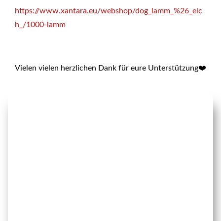
https://www.xantara.eu/webshop/dog_lamm_%26_elc
h_/1000-lamm
Vielen vielen herzlichen Dank für eure Unterstützung❤️