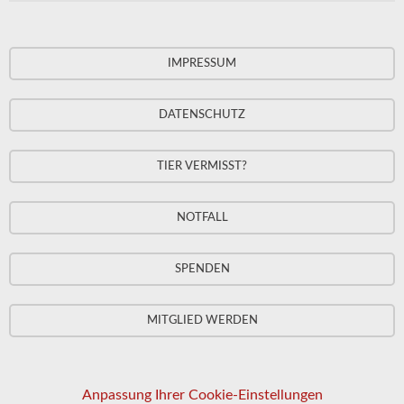
IMPRESSUM
DATENSCHUTZ
TIER VERMISST?
NOTFALL
SPENDEN
MITGLIED WERDEN
Anpassung Ihrer Cookie-Einstellungen