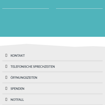
KONTAKT
TELEFONISCHE SPRECHZEITEN
ÖFFNUNGSZEITEN
SPENDEN
NOTFALL