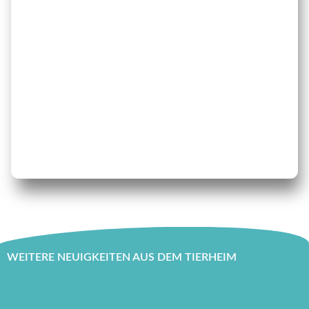
WEITERE NEUIGKEITEN AUS DEM TIERHEIM