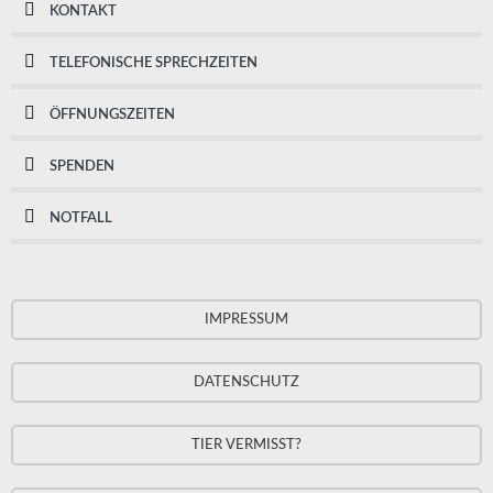
KONTAKT
TELEFONISCHE SPRECHZEITEN
ÖFFNUNGSZEITEN
SPENDEN
NOTFALL
IMPRESSUM
DATENSCHUTZ
TIER VERMISST?