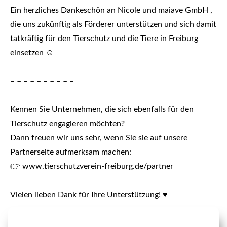
Ein herzliches Dankeschön an Nicole und maiave GmbH
,
die uns zukünftig
als Förderer unterstützen und sich damit
tatkräftig für den Tierschutz und die Tiere in Freiburg
einsetzen ☺️
– – – – – – – – – –
Kennen Sie Unternehmen, die sich ebenfalls für den
Tierschutz engagieren möchten?
Dann freuen wir uns sehr, wenn Sie sie auf unsere
Partnerseite aufmerksam machen:
👉 www.tierschutzverein-freiburg.de/partner
Vielen lieben Dank für Ihre Unterstützung! ♥️