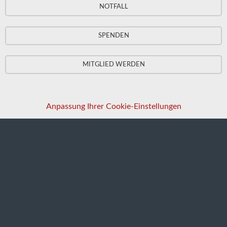
NOTFALL
SPENDEN
MITGLIED WERDEN
Anpassung Ihrer Cookie-Einstellungen