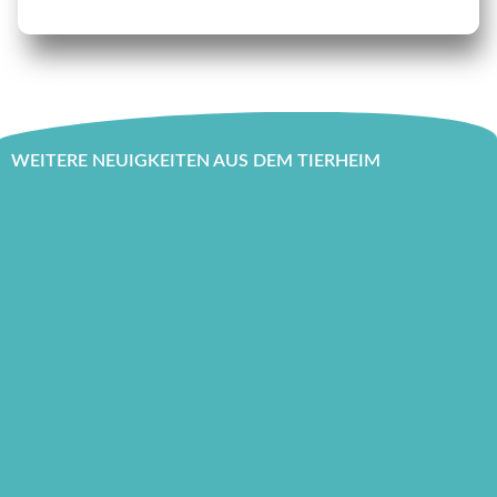
WEITERE NEUIGKEITEN AUS DEM TIERHEIM