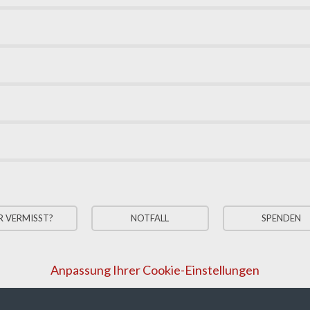
R VERMISST?
NOTFALL
SPENDEN
Anpassung Ihrer Cookie-Einstellungen