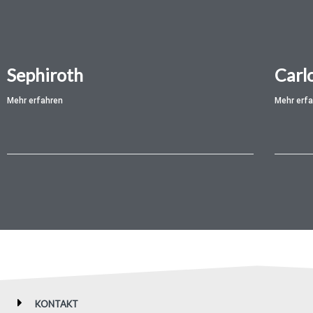
Sephiroth
Carl
Mehr erfahren
Mehr erf
KONTAKT