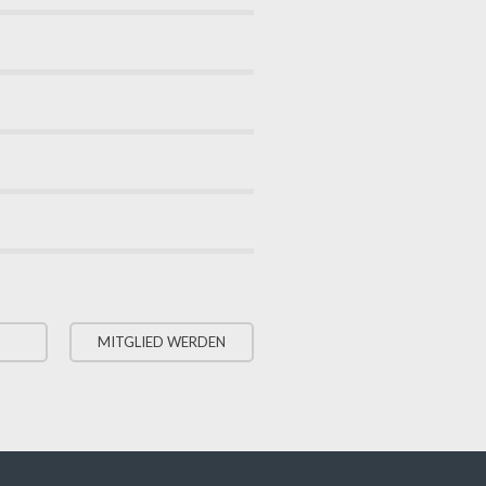
MITGLIED WERDEN