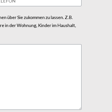
onen über Sie zukommen zu lassen. Z.B.
re in der Wohnung, Kinder im Haushalt,