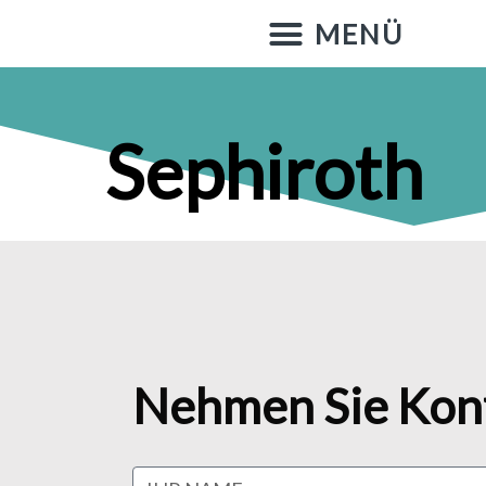
Sephiroth
Nehmen Sie Kont