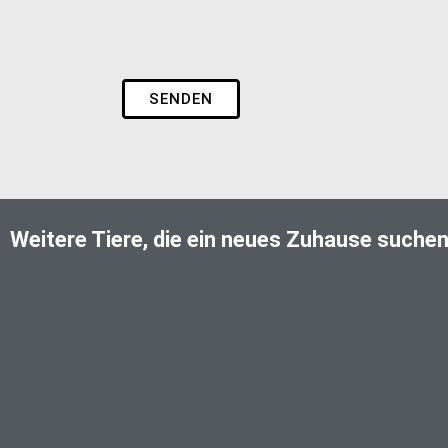
SENDEN
Weitere Tiere, die ein neues Zuhause suche