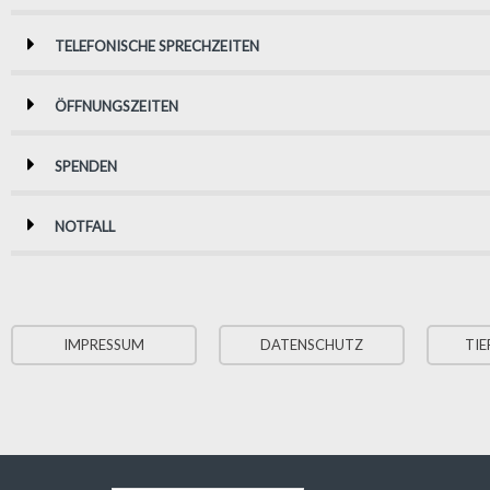
TELEFONISCHE SPRECHZEITEN
ÖFFNUNGSZEITEN
SPENDEN
NOTFALL
IMPRESSUM
DATENSCHUTZ
TIE