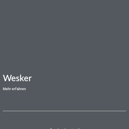
Wesker
Mehr erfahren