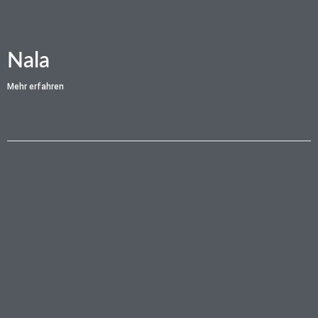
Nala
Mehr erfahren