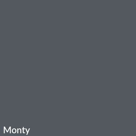
Monty