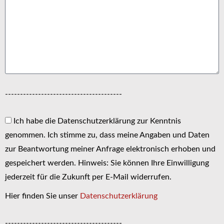
---------------------------------------
Ich habe die Datenschutzerklärung zur Kenntnis
genommen. Ich stimme zu, dass meine Angaben und Daten
zur Beantwortung meiner Anfrage elektronisch erhoben und
gespeichert werden. Hinweis: Sie können Ihre Einwilligung
jederzeit für die Zukunft per E-Mail widerrufen.
Hier finden Sie unser
Datenschutzerklärung
---------------------------------------