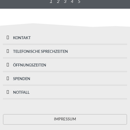
1
2
3
4
5
KONTAKT
TELEFONISCHE SPRECHZEITEN
ÖFFNUNGSZEITEN
SPENDEN
NOTFALL
IMPRESSUM