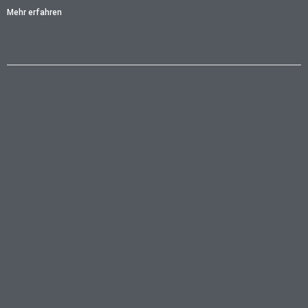
Mehr erfahren