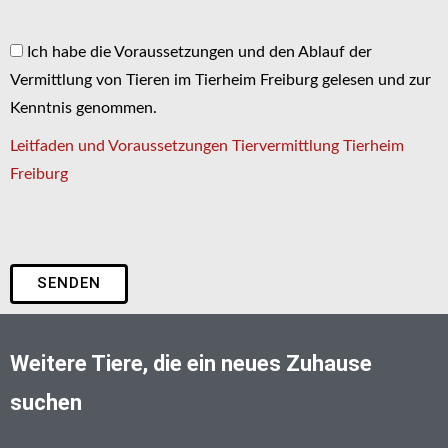
Ich habe die Voraussetzungen und den Ablauf der
Vermittlung von Tieren im Tierheim Freiburg gelesen und zur
Kenntnis genommen.
Leitfaden und Voraussetzungen Tiervermittlung Tierheim
Freiburg
SENDEN
Weitere Tiere, die ein neues Zuhause
suchen