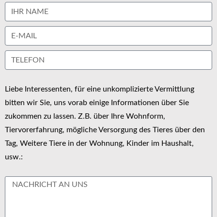
Liebe Interessenten, für eine unkomplizierte Vermittlung
bitten wir Sie, uns vorab einige Informationen über Sie
zukommen zu lassen. Z.B. über Ihre Wohnform,
Tiervorerfahrung, mögliche Versorgung des Tieres über den
Tag, Weitere Tiere in der Wohnung, Kinder im Haushalt,
usw.: