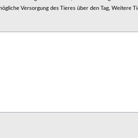
ögliche Versorgung des Tieres über den Tag, Weitere Ti