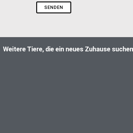
SENDEN
Weitere Tiere, die ein neues Zuhause suche