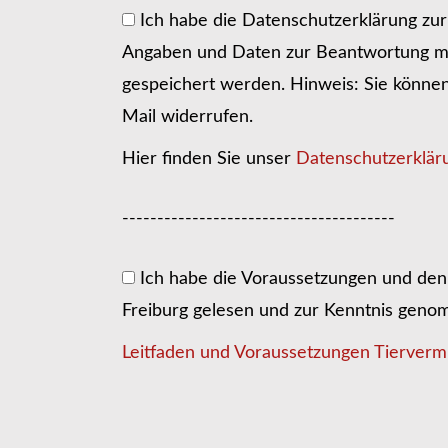
Ich habe die Datenschutzerklärung zu
Angaben und Daten zur Beantwortung me
gespeichert werden. Hinweis: Sie können I
Mail widerrufen.
Hier finden Sie unser
Datenschutzerklär
---------------------------------------
Ich habe die Voraussetzungen und den 
Freiburg gelesen und zur Kenntnis gen
Leitfaden und Voraussetzungen Tiervermi