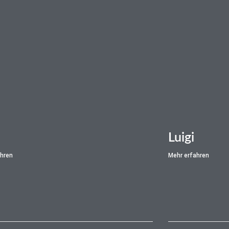
Luigi
Mehr erfahren
ahren