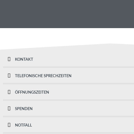
KONTAKT
TELEFONISCHE SPRECHZEITEN
ÖFFNUNGSZEITEN
SPENDEN
NOTFALL