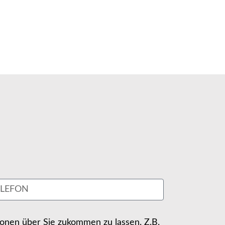
tionen über Sie zukommen zu lassen. Z.B.