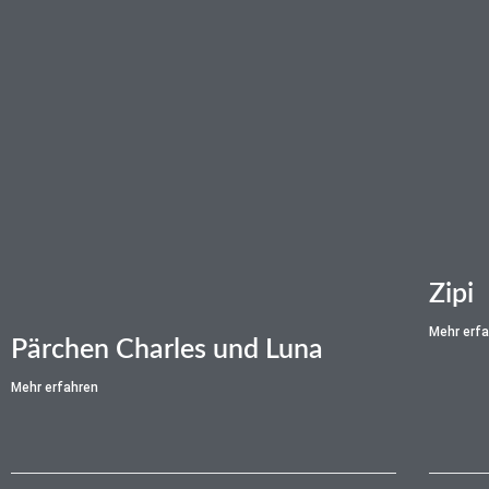
Zipi
Mehr erf
Pärchen Charles und Luna
Mehr erfahren