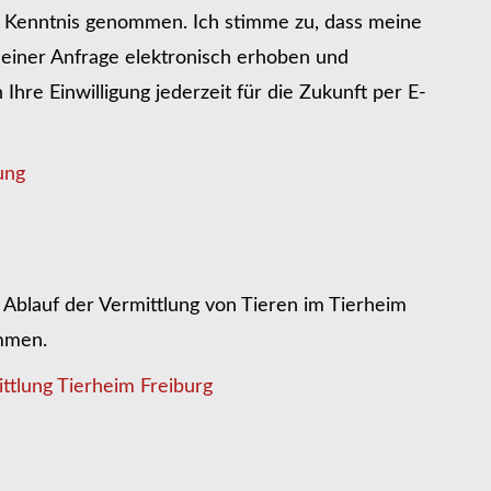
r Kenntnis genommen. Ich stimme zu, dass meine
iner Anfrage elektronisch erhoben und
hre Einwilligung jederzeit für die Zukunft per E-
ung
Ablauf der Vermittlung von Tieren im Tierheim
ommen.
ttlung Tierheim Freiburg