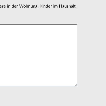
ere in der Wohnung, Kinder im Haushalt,