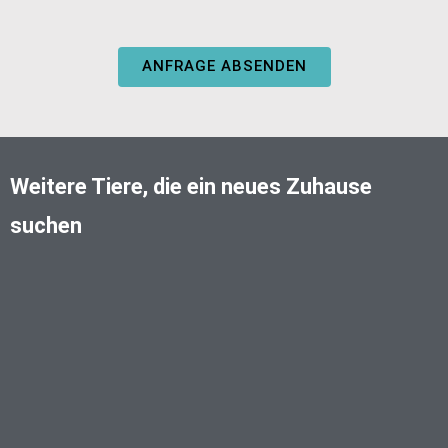
ANFRAGE ABSENDEN
Weitere Tiere, die ein neues Zuhause
suchen