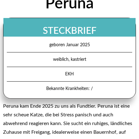
Peruna
STECKBRIEF
geboren Januar 2025
weiblich, kastriert
EKH
Bekannte Krankheiten: /
Peruna kam Ende 2025 zu uns als Fundtier. Peruna ist eine
sehr scheue Katze, die bei Stress panisch und auch
abwehrend reagieren kann. Sie sucht ein ruhiges, ländliches
Zuhause mit Freigang, idealerweise einen Bauernhof, auf