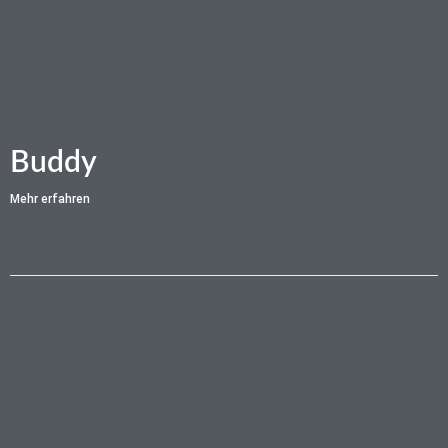
Buddy
Mehr erfahren