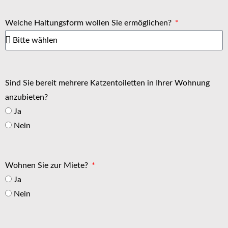
Welche Haltungsform wollen Sie ermöglichen?
Sind Sie bereit mehrere Katzentoiletten in Ihrer Wohnung
anzubieten?
Ja
Nein
Wohnen Sie zur Miete?
Ja
Nein