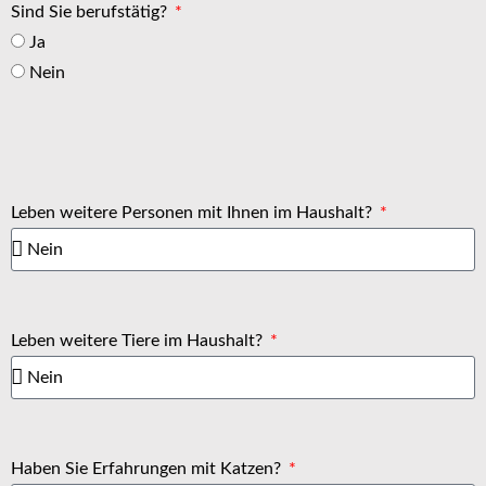
Sind Sie berufstätig?
Ja
Nein
Leben weitere Personen mit Ihnen im Haushalt?
Leben weitere Tiere im Haushalt?
Haben Sie Erfahrungen mit Katzen?