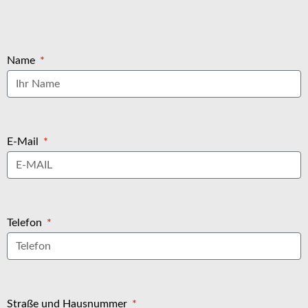
Name
E-Mail
Telefon
Straße und Hausnummer