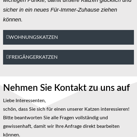
sicher in ein neues Für-Immer-Zuhause ziehen
können.
WOHNUNGSKATZEN
FREIGÄNGERKATZEN
Nehmen Sie Kontakt zu uns auf
Liebe Interessenten,
schön, dass Sie sich für einen unserer Katzen interessieren!
Bitte beantworten Sie alle Fragen vollständig und
gewissenhaft, damit wir Ihre Anfrage direkt bearbeiten
können.