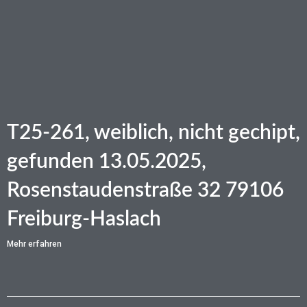
T25-261, weiblich, nicht gechipt,
gefunden 13.05.2025,
Rosenstaudenstraße 32 79106
Freiburg-Haslach
Mehr erfahren