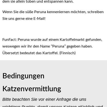
dem sie allein toben und entspannen kann.
Wenn Sie die süße Peruna kennenlernen möchten, schreiben
Sie uns gerne eine E-Mail!
FunFact: Peruna wurde auf einem Kartoffelmarkt gefunden,
weswegen wir ihr den Name ‘’Peruna’’ gegeben haben.
Übersetzt bedeutet das Kartoffel. (Finnisch)
Bedingungen
Katzenvermittlung
Bitte beachten Sie vor einer Anfrage die uns
wichtigen Punkte, damit unsere Katzen glücklich und