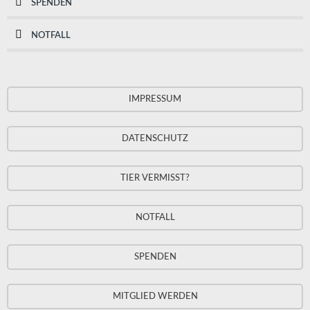
SPENDEN
NOTFALL
IMPRESSUM
DATENSCHUTZ
TIER VERMISST?
NOTFALL
SPENDEN
MITGLIED WERDEN