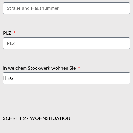
PLZ
In welchem Stockwerk wohnen Sie
SCHRITT 2 - WOHNSITUATION