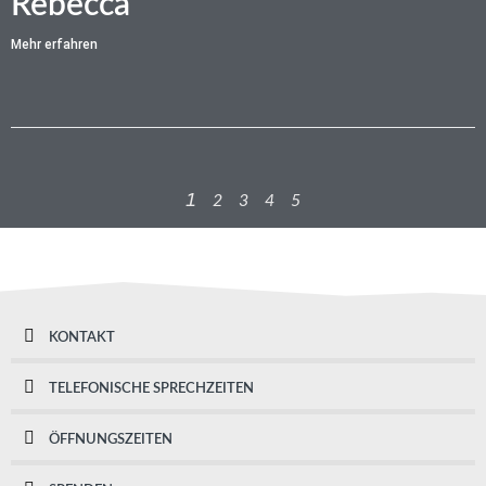
Rebecca
Mehr erfahren
1
2
3
4
5
KONTAKT
TELEFONISCHE SPRECHZEITEN
ÖFFNUNGSZEITEN