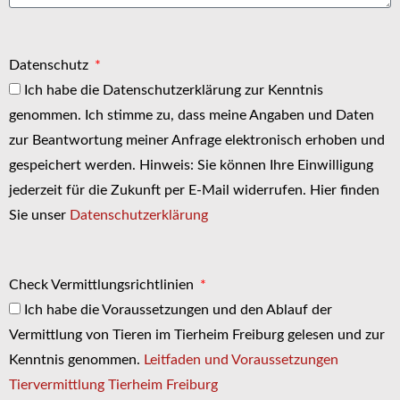
Datenschutz
Ich habe die Datenschutzerklärung zur Kenntnis
genommen. Ich stimme zu, dass meine Angaben und Daten
zur Beantwortung meiner Anfrage elektronisch erhoben und
gespeichert werden. Hinweis: Sie können Ihre Einwilligung
jederzeit für die Zukunft per E-Mail widerrufen. Hier finden
Sie unser
Datenschutzerklärung
Check Vermittlungsrichtlinien
Ich habe die Voraussetzungen und den Ablauf der
Vermittlung von Tieren im Tierheim Freiburg gelesen und zur
Kenntnis genommen.
Leitfaden und Voraussetzungen
Tiervermittlung Tierheim Freiburg