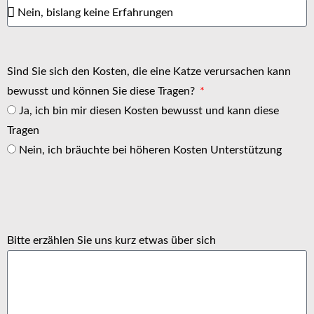
Sind Sie sich den Kosten, die eine Katze verursachen kann
bewusst und können Sie diese Tragen?
Ja, ich bin mir diesen Kosten bewusst und kann diese
Tragen
Nein, ich bräuchte bei höheren Kosten Unterstützung
Bitte erzählen Sie uns kurz etwas über sich