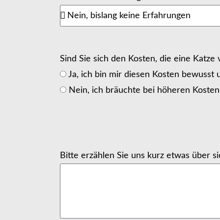
Sind Sie sich den Kosten, die eine Katz
Ja, ich bin mir diesen Kosten bewusst
Nein, ich bräuchte bei höheren Koste
Bitte erzählen Sie uns kurz etwas über s