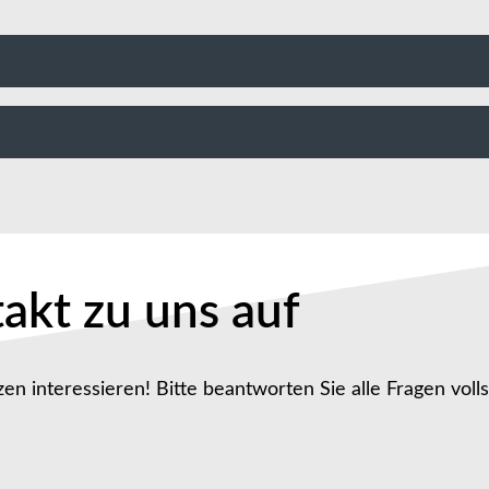
akt zu uns auf
zen interessieren! Bitte beantworten Sie alle Fragen voll