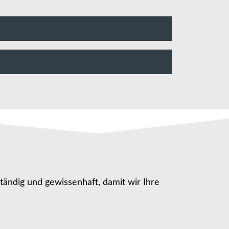
ständig und gewissenhaft, damit wir Ihre