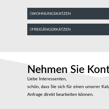
WOHNUNGSKATZEN
FREIGÄNGERKATZEN
Nehmen Sie Kont
Liebe Interessenten,
schön, dass Sie sich für einen unserer Kat
Anfrage direkt bearbeiten können.