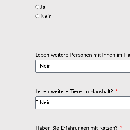
Ja
Nein
Leben weitere Personen mit Ihnen im H
Leben weitere Tiere im Haushalt?
Haben Sie Erfahrungen mit Katzen?