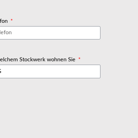
efon
welchem Stockwerk wohnen Sie