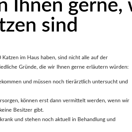
n Ihnen gerne, 
tzen sind
 Katzen im Haus haben, sind nicht alle auf der
iedliche Gründe, die wir Ihnen gerne erläutern würden:
ngekommen und müssen noch tierärztlich untersucht und
versorgen, können erst dann vermittelt werden, wenn wir
eine Besitzer gibt.
 krank und stehen noch aktuell in Behandlung und