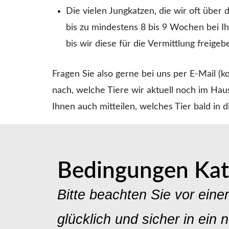
Die vielen Jungkatzen, die wir oft über
bis zu mindestens 8 bis 9 Wochen bei I
bis wir diese für die Vermittlung freigeb
Fragen Sie also gerne bei uns per E-Mail (
k
nach, welche Tiere wir aktuell noch im Hau
Ihnen auch mitteilen, welches Tier bald in
Bedingungen Kat
Bitte beachten Sie vor eine
glücklich und sicher in ei