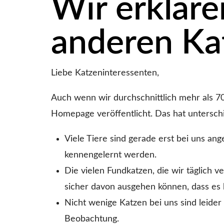
Wir erkläre
anderen Ka
Liebe Katzeninteressenten,
Auch wenn wir durchschnittlich mehr als 70
Homepage veröffentlicht. Das hat untersch
Viele Tiere sind gerade erst bei uns a
kennengelernt werden.
Die vielen Fundkatzen, die wir täglich 
sicher davon ausgehen können, dass es k
Nicht wenige Katzen bei uns sind leider
Beobachtung.