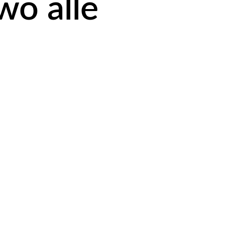
wo alle