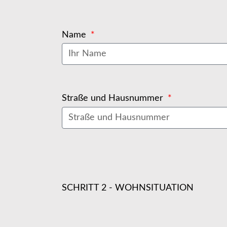
Name
Straße und Hausnummer
SCHRITT 2 - WOHNSITUATION