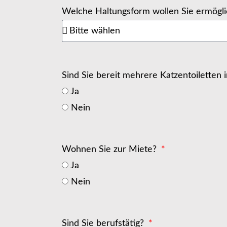
Welche Haltungsform wollen Sie ermögl
Sind Sie bereit mehrere Katzentoiletten
Ja
Nein
Wohnen Sie zur Miete?
Ja
Nein
Sind Sie berufstätig?