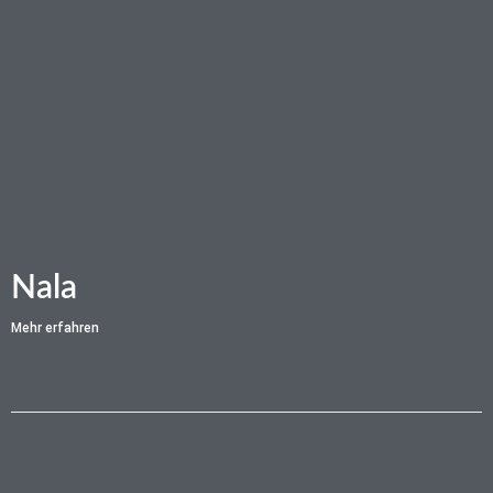
Nala
Mehr erfahren