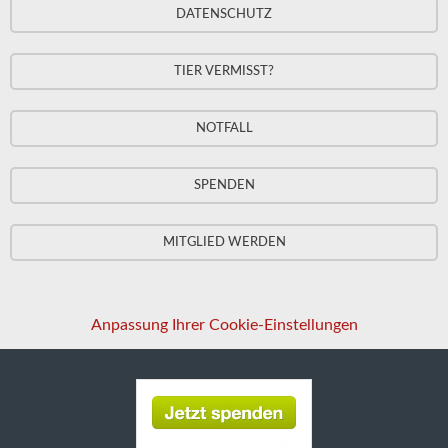
DATENSCHUTZ
TIER VERMISST?
NOTFALL
SPENDEN
MITGLIED WERDEN
Anpassung Ihrer Cookie-Einstellungen