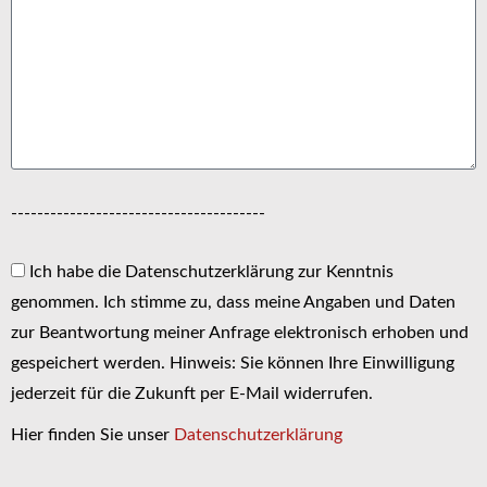
---------------------------------------
Ich habe die Datenschutzerklärung zur Kenntnis
genommen. Ich stimme zu, dass meine Angaben und Daten
zur Beantwortung meiner Anfrage elektronisch erhoben und
gespeichert werden. Hinweis: Sie können Ihre Einwilligung
jederzeit für die Zukunft per E-Mail widerrufen.
Hier finden Sie unser
Datenschutzerklärung