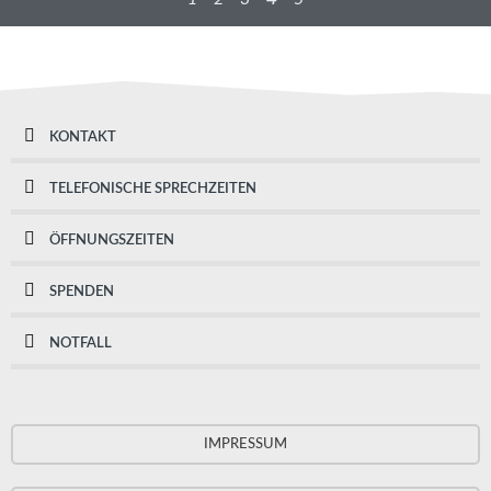
KONTAKT
TELEFONISCHE SPRECHZEITEN
ÖFFNUNGSZEITEN
SPENDEN
NOTFALL
IMPRESSUM