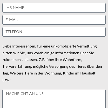
Liebe Interessenten, für eine unkomplizierte Vermittlung
bitten wir Sie, uns vorab einige Informationen über Sie
zukommen zu lassen. Z.B. über Ihre Wohnform,
Tiervorerfahrung, mögliche Versorgung des Tieres über den
Tag, Weitere Tiere in der Wohnung, Kinder im Haushalt,
usw.: