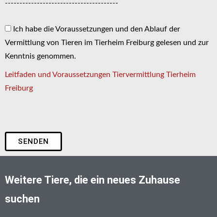
---------------------------------------
Ich habe die Voraussetzungen und den Ablauf der
Vermittlung von Tieren im Tierheim Freiburg gelesen und zur
Kenntnis genommen.
Leitfaden und Voraussetzungen Tiervermittlung Tierheim
Freiburg
SENDEN
Weitere Tiere, die ein neues Zuhause
suchen