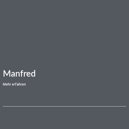
Manfred
Mehr erfahren