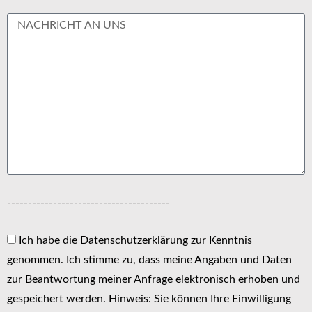
---------------------------------------
Ich habe die Datenschutzerklärung zur Kenntnis
genommen. Ich stimme zu, dass meine Angaben und Daten
zur Beantwortung meiner Anfrage elektronisch erhoben und
gespeichert werden. Hinweis: Sie können Ihre Einwilligung