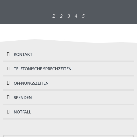
1
2
3
4
5
KONTAKT
TELEFONISCHE SPRECHZEITEN
ÖFFNUNGSZEITEN
SPENDEN
NOTFALL