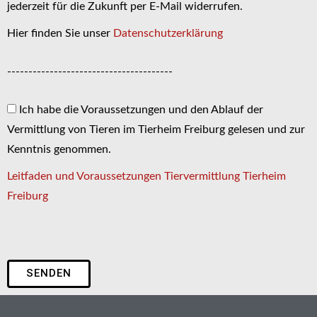
jederzeit für die Zukunft per E-Mail widerrufen.
Hier finden Sie unser
Datenschutzerklärung
---------------------------------------
Ich habe die Voraussetzungen und den Ablauf der
Vermittlung von Tieren im Tierheim Freiburg gelesen und zur
Kenntnis genommen.
Leitfaden und Voraussetzungen Tiervermittlung Tierheim
Freiburg
SENDEN