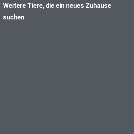
Weitere Tiere, die ein neues Zuhause
suchen