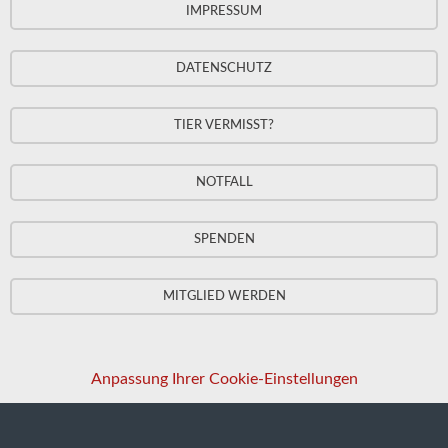
IMPRESSUM
DATENSCHUTZ
TIER VERMISST?
NOTFALL
SPENDEN
MITGLIED WERDEN
Anpassung Ihrer Cookie-Einstellungen