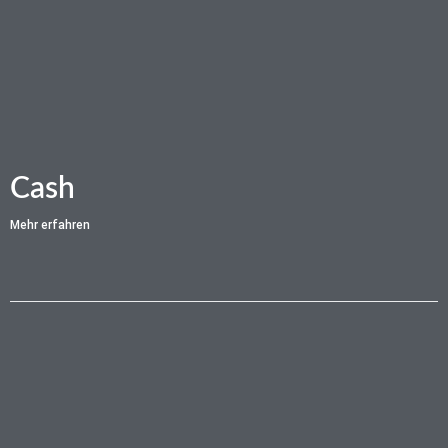
Cash
Mehr erfahren