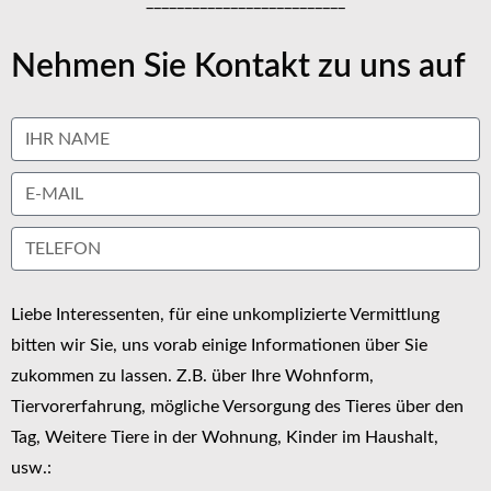
__________________________
Nehmen Sie Kontakt zu uns auf
Liebe Interessenten, für eine unkomplizierte Vermittlung
bitten wir Sie, uns vorab einige Informationen über Sie
zukommen zu lassen. Z.B. über Ihre Wohnform,
Tiervorerfahrung, mögliche Versorgung des Tieres über den
Tag, Weitere Tiere in der Wohnung, Kinder im Haushalt,
usw.: