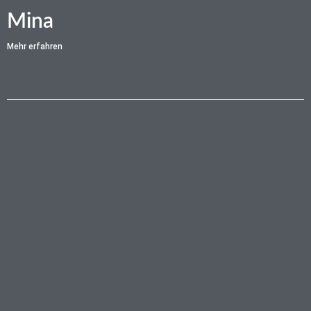
Mina
Mehr erfahren