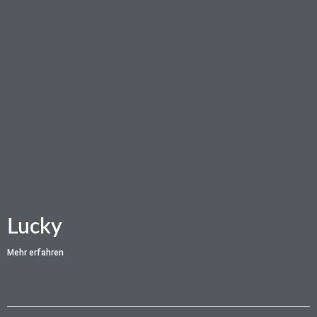
Lucky
Mehr erfahren