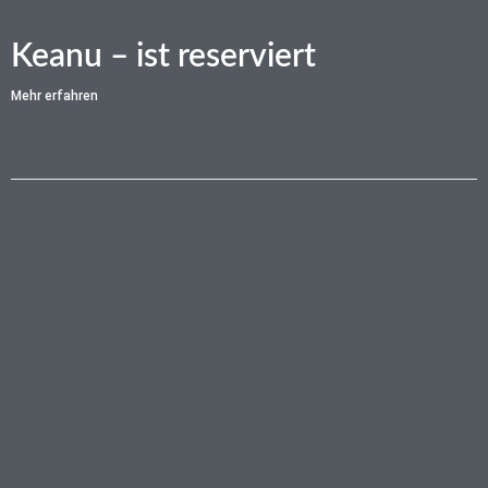
Keanu – ist reserviert
Mehr erfahren