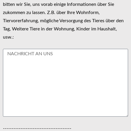
bitten wir Sie, uns vorab einige Informationen über Sie
zukommen zu lassen. Z.B. über Ihre Wohnform,
Tiervorerfahrung, mögliche Versorgung des Tieres über den
Tag, Weitere Tiere in der Wohnung, Kinder im Haushalt,
usw.:
---------------------------------------