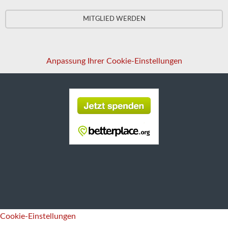
MITGLIED WERDEN
Anpassung Ihrer Cookie-Einstellungen
Cookie-Einstellungen