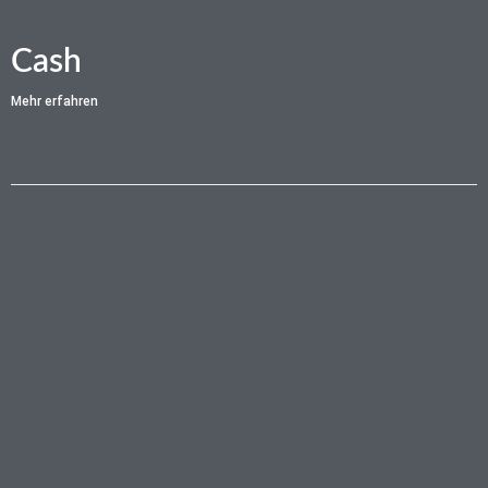
Cash
Mehr erfahren