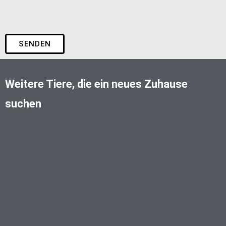
SENDEN
Weitere Tiere, die ein neues Zuhause
suchen