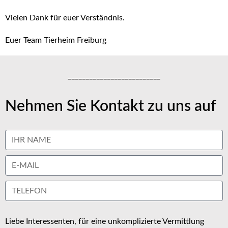
Vielen Dank für euer Verständnis.
Euer Team Tierheim Freiburg
__________________________
Nehmen Sie Kontakt zu uns auf
Liebe Interessenten, für eine unkomplizierte Vermittlung