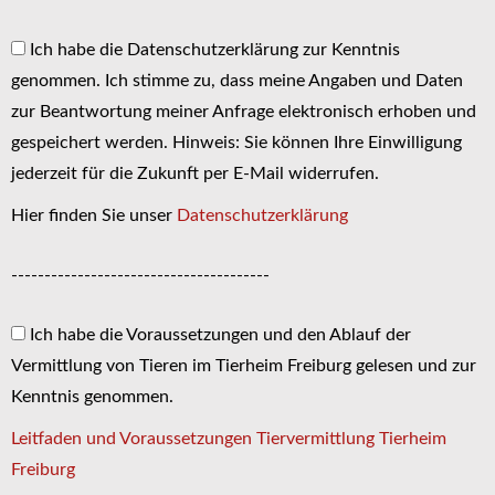
Ich habe die Datenschutzerklärung zur Kenntnis
genommen. Ich stimme zu, dass meine Angaben und Daten
zur Beantwortung meiner Anfrage elektronisch erhoben und
gespeichert werden. Hinweis: Sie können Ihre Einwilligung
jederzeit für die Zukunft per E-Mail widerrufen.
Hier finden Sie unser
Datenschutzerklärung
---------------------------------------
Ich habe die Voraussetzungen und den Ablauf der
Vermittlung von Tieren im Tierheim Freiburg gelesen und zur
Kenntnis genommen.
Leitfaden und Voraussetzungen Tiervermittlung Tierheim
Freiburg