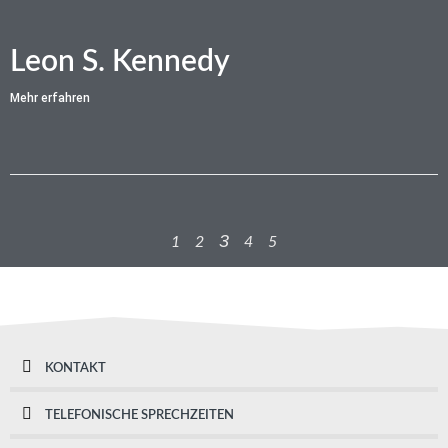
Leon S. Kennedy
Mehr erfahren
3
1
2
4
5
KONTAKT
TELEFONISCHE SPRECHZEITEN