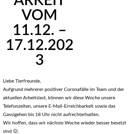
ARKEIT
VOM
11.12. –
17.12.202
3
Liebe Tierfreunde,
Aufgrund mehrerer positiver Coronafälle im Team und der
aktuellen Arbeitslast, können wir diese Woche unsere
Telefonzeiten, unsere E-Mail-Erreichbarkeit sowie das
Gassigehen bis 18 Uhr nicht aufrechterhalten.
Wir hoffen, dass wir nächste Woche wieder besser besetzt
sind 😖.