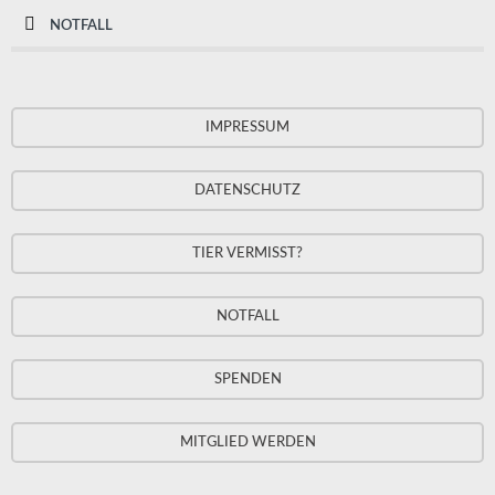
NOTFALL
IMPRESSUM
DATENSCHUTZ
TIER VERMISST?
NOTFALL
SPENDEN
MITGLIED WERDEN