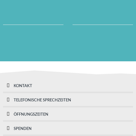
KONTAKT
TELEFONISCHE SPRECHZEITEN
ÖFFNUNGSZEITEN
SPENDEN