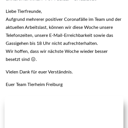
Liebe Tierfreunde,
Aufgrund mehrerer positiver Coronafälle im Team und der
aktuellen Arbeitslast, können wir diese Woche unsere
Telefonzeiten, unsere E-Mail-Erreichbarkeit sowie das
Gassigehen bis 18 Uhr nicht aufrechterhalten.
Wir hoffen, dass wir nächste Woche wieder besser
besetzt sind 😖.
Vielen Dank für euer Verständnis.
Euer Team Tierheim Freiburg