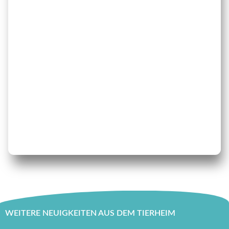
WEITERE NEUIGKEITEN AUS DEM TIERHEIM