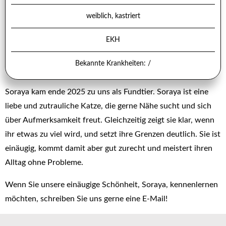
weiblich, kastriert
EKH
Bekannte Krankheiten: /
Soraya kam ende 2025 zu uns als Fundtier. Soraya ist eine
liebe und zutrauliche Katze, die gerne Nähe sucht und sich
über Aufmerksamkeit freut. Gleichzeitig zeigt sie klar, wenn
ihr etwas zu viel wird, und setzt ihre Grenzen deutlich. Sie ist
einäugig, kommt damit aber gut zurecht und meistert ihren
Alltag ohne Probleme.
Wenn Sie unsere einäugige Schönheit, Soraya, kennenlernen
möchten, schreiben Sie uns gerne eine E-Mail!