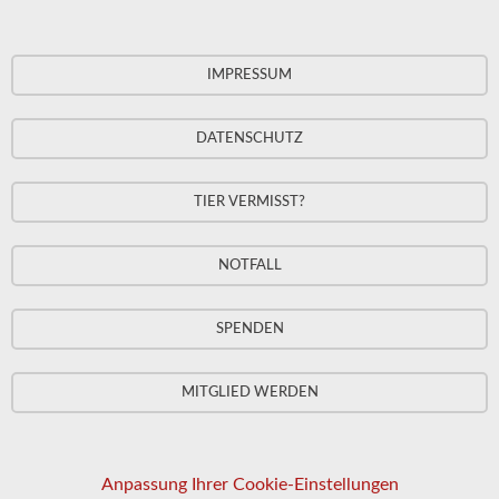
IMPRESSUM
DATENSCHUTZ
TIER VERMISST?
NOTFALL
SPENDEN
MITGLIED WERDEN
Anpassung Ihrer Cookie-Einstellungen