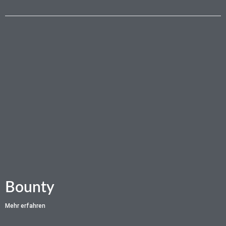
Bounty
Mehr erfahren