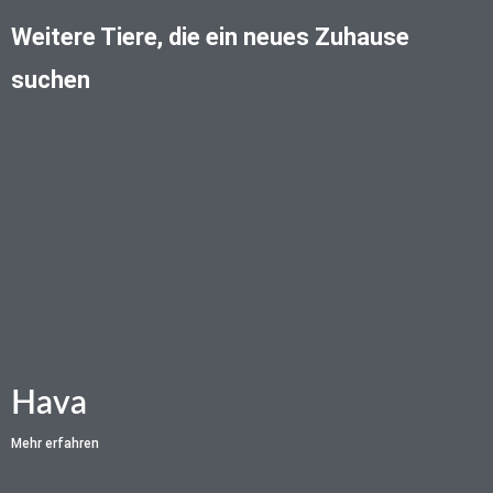
Weitere Tiere, die ein neues Zuhause
suchen
Hava
Mehr erfahren