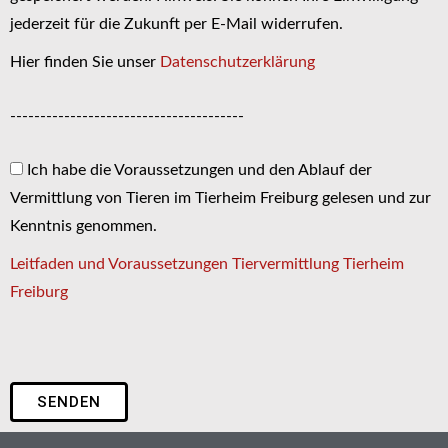
jederzeit für die Zukunft per E-Mail widerrufen.
Hier finden Sie unser
Datenschutzerklärung
---------------------------------------
Ich habe die Voraussetzungen und den Ablauf der
Vermittlung von Tieren im Tierheim Freiburg gelesen und zur
Kenntnis genommen.
Leitfaden und Voraussetzungen Tiervermittlung Tierheim
Freiburg
SENDEN