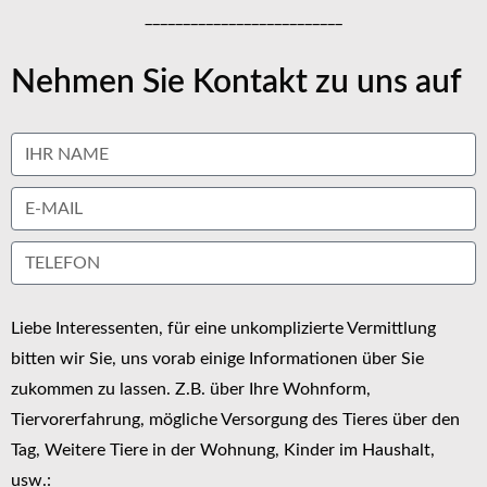
__________________________
Nehmen Sie Kontakt zu uns auf
Liebe Interessenten, für eine unkomplizierte Vermittlung
bitten wir Sie, uns vorab einige Informationen über Sie
zukommen zu lassen. Z.B. über Ihre Wohnform,
Tiervorerfahrung, mögliche Versorgung des Tieres über den
Tag, Weitere Tiere in der Wohnung, Kinder im Haushalt,
usw.: