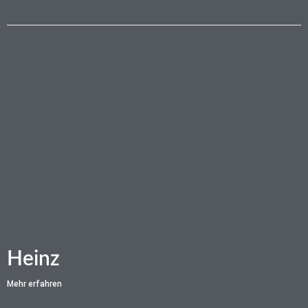
Heinz
Mehr erfahren