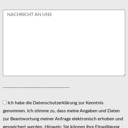
---------------------------------------
Ich habe die Datenschutzerklärung zur Kenntnis
genommen. Ich stimme zu, dass meine Angaben und Daten
zur Beantwortung meiner Anfrage elektronisch erhoben und
gespeichert werden. Hinweis: Sie können Ihre Einwilligung