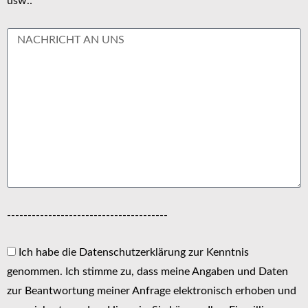
usw.:
---------------------------------------
Ich habe die Datenschutzerklärung zur Kenntnis
genommen. Ich stimme zu, dass meine Angaben und Daten
zur Beantwortung meiner Anfrage elektronisch erhoben und