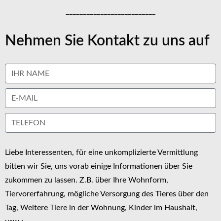
__________________________
Nehmen Sie Kontakt zu uns auf
Liebe Interessenten, für eine unkomplizierte Vermittlung
bitten wir Sie, uns vorab einige Informationen über Sie
zukommen zu lassen. Z.B. über Ihre Wohnform,
Tiervorerfahrung, mögliche Versorgung des Tieres über den
Tag, Weitere Tiere in der Wohnung, Kinder im Haushalt,