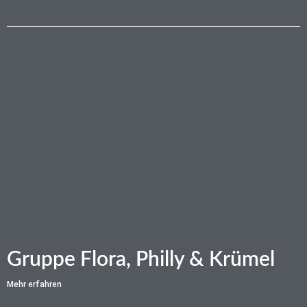
Gruppe Flora, Philly & Krümel
Mehr erfahren