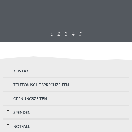
3
1
2
4
5
KONTAKT
TELEFONISCHE SPRECHZEITEN
ÖFFNUNGSZEITEN
SPENDEN
NOTFALL