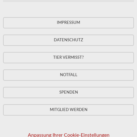
IMPRESSUM
DATENSCHUTZ
TIER VERMISST?
NOTFALL
SPENDEN
MITGLIED WERDEN
Anpassung Ihrer Cookie-Einstellungen