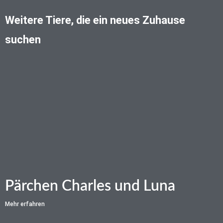
Weitere Tiere, die ein neues Zuhause
suchen
Pärchen Charles und Luna
Mehr erfahren