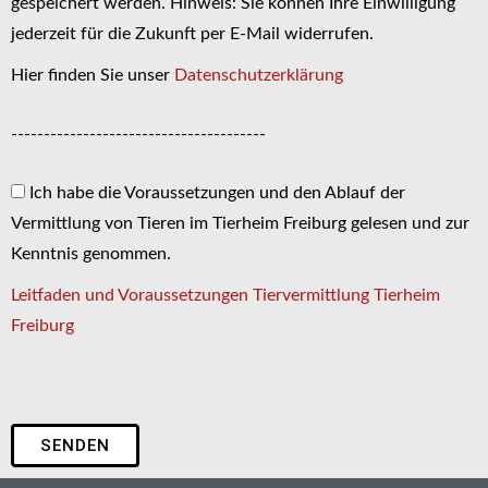
gespeichert werden. Hinweis: Sie können Ihre Einwilligung
jederzeit für die Zukunft per E-Mail widerrufen.
Hier finden Sie unser
Datenschutzerklärung
---------------------------------------
Ich habe die Voraussetzungen und den Ablauf der
Vermittlung von Tieren im Tierheim Freiburg gelesen und zur
Kenntnis genommen.
Leitfaden und Voraussetzungen Tiervermittlung Tierheim
Freiburg
SENDEN