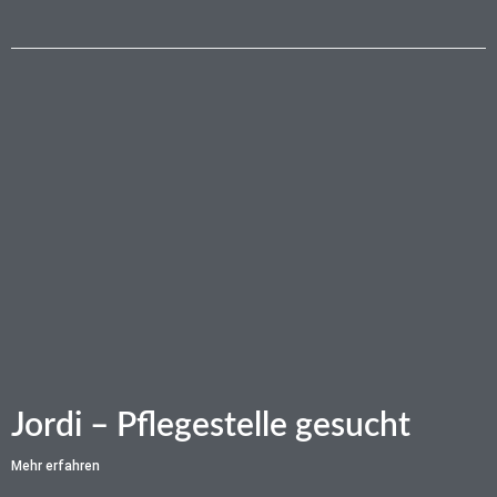
Jordi – Pflegestelle gesucht
Mehr erfahren