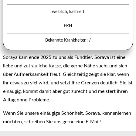
weiblich, kastriert
EKH
Bekannte Krankheiten: /
Soraya kam ende 2025 zu uns als Fundtier. Soraya ist eine
liebe und zutrauliche Katze, die gerne Nähe sucht und sich
über Aufmerksamkeit freut. Gleichzeitig zeigt sie klar, wenn
ihr etwas zu viel wird, und setzt ihre Grenzen deutlich. Sie ist
einäugig, kommt damit aber gut zurecht und meistert ihren
Alltag ohne Probleme.
Wenn Sie unsere einäugige Schönheit, Soraya, kennenlernen
möchten, schreiben Sie uns gerne eine E-Mail!