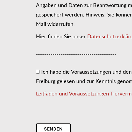
Angaben und Daten zur Beantwortung me
gespeichert werden. Hinweis: Sie können I
Mail widerrufen.
Hier finden Sie unser
Datenschutzerklär
---------------------------------------
Ich habe die Voraussetzungen und den 
Freiburg gelesen und zur Kenntnis gen
Leitfaden und Voraussetzungen Tiervermi
SENDEN