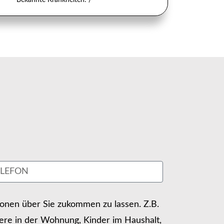
tionen über Sie zukommen zu lassen. Z.B.
ere in der Wohnung, Kinder im Haushalt,