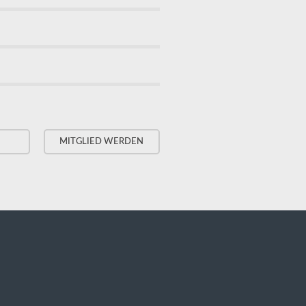
MITGLIED WERDEN