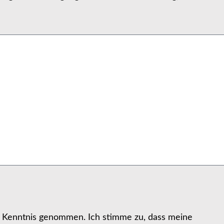
r Kenntnis genommen. Ich stimme zu, dass meine