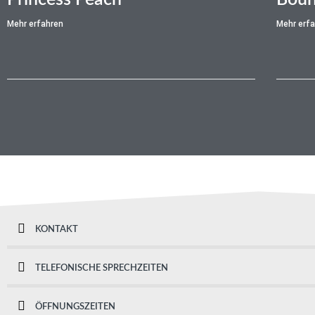
Mehr erfahren
Mehr erf
KONTAKT
TELEFONISCHE SPRECHZEITEN
ÖFFNUNGSZEITEN