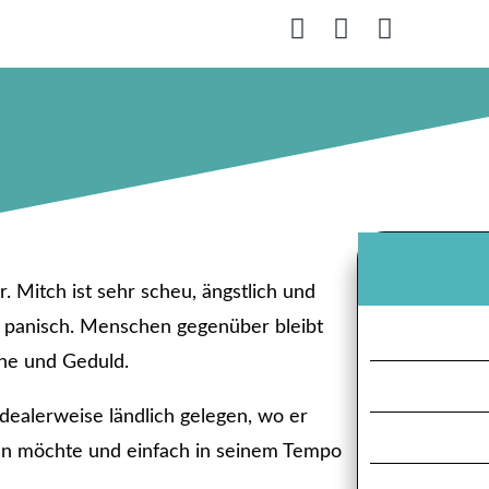
. Mitch ist sehr scheu, ängstlich und
l panisch. Menschen gegenüber bleibt
uhe und Geduld.
idealerweise ländlich gelegen, wo er
en möchte und einfach in seinem Tempo