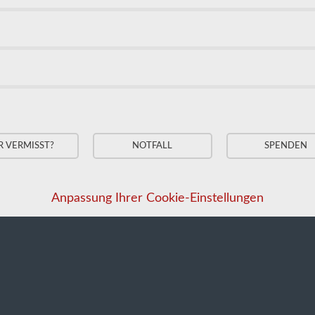
R VERMISST?
NOTFALL
SPENDEN
Anpassung Ihrer Cookie-Einstellungen