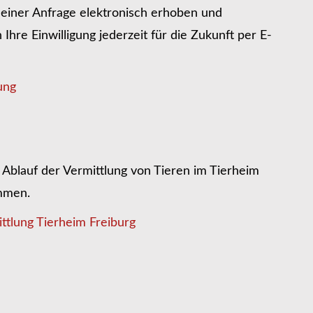
iner Anfrage elektronisch erhoben und
hre Einwilligung jederzeit für die Zukunft per E-
ung
Ablauf der Vermittlung von Tieren im Tierheim
ommen.
ttlung Tierheim Freiburg