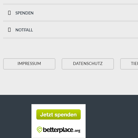
SPENDEN
NOTFALL
IMPRESSUM
DATENSCHUTZ
TIE