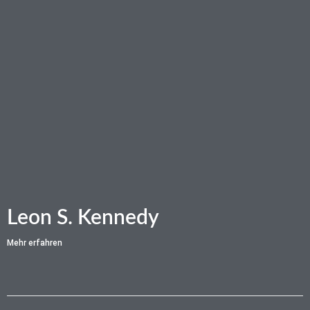
Leon S. Kennedy
Mehr erfahren