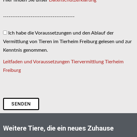
Hier finden Sie unser
Datenschutzerklärung
---------------------------------------
Ich habe die Voraussetzungen und den Ablauf der
Vermittlung von Tieren im Tierheim Freiburg gelesen und zur
Kenntnis genommen.
Leitfaden und Voraussetzungen Tiervermittlung Tierheim
Freiburg
SENDEN
Weitere Tiere, die ein neues Zuhause