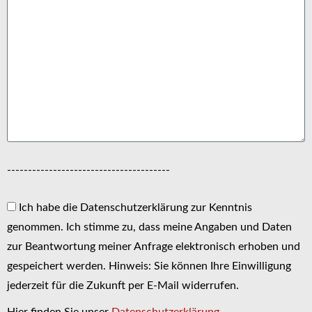
---------------------------------------
Ich habe die Datenschutzerklärung zur Kenntnis
genommen. Ich stimme zu, dass meine Angaben und Daten
zur Beantwortung meiner Anfrage elektronisch erhoben und
gespeichert werden. Hinweis: Sie können Ihre Einwilligung
jederzeit für die Zukunft per E-Mail widerrufen.