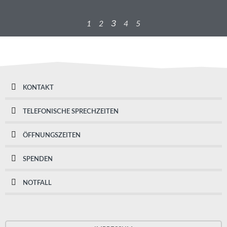
3
1
2
4
5
KONTAKT
TELEFONISCHE SPRECHZEITEN
ÖFFNUNGSZEITEN
SPENDEN
NOTFALL