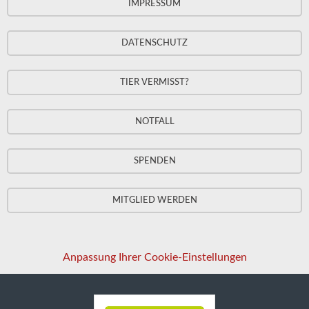
IMPRESSUM
DATENSCHUTZ
TIER VERMISST?
NOTFALL
SPENDEN
MITGLIED WERDEN
Anpassung Ihrer Cookie-Einstellungen