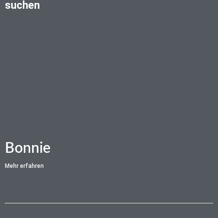
suchen
Bonnie
Mehr erfahren