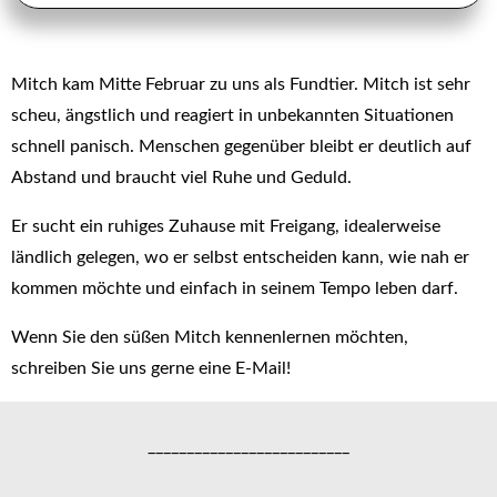
Mitch kam Mitte Februar zu uns als Fundtier. Mitch ist sehr
scheu, ängstlich und reagiert in unbekannten Situationen
schnell panisch. Menschen gegenüber bleibt er deutlich auf
Abstand und braucht viel Ruhe und Geduld.
Er sucht ein ruhiges Zuhause mit Freigang, idealerweise
ländlich gelegen, wo er selbst entscheiden kann, wie nah er
kommen möchte und einfach in seinem Tempo leben darf.
Wenn Sie den süßen Mitch kennenlernen möchten,
schreiben Sie uns gerne eine E-Mail!
__________________________