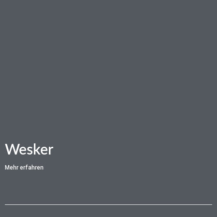
Wesker
Mehr erfahren