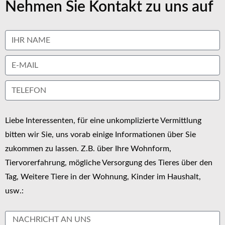
Nehmen Sie Kontakt zu uns auf
Liebe Interessenten, für eine unkomplizierte Vermittlung
bitten wir Sie, uns vorab einige Informationen über Sie
zukommen zu lassen. Z.B. über Ihre Wohnform,
Tiervorerfahrung, mögliche Versorgung des Tieres über den
Tag, Weitere Tiere in der Wohnung, Kinder im Haushalt,
usw.: