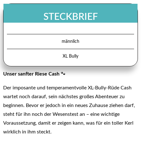
STECKBRIEF
männlich
XL Bully
Unser sanfter Riese Cash
🐾
Der imposante und temperamentvolle XL-Bully-Rüde Cash
wartet noch darauf, sein nächstes großes Abenteuer zu
beginnen. Bevor er jedoch in ein neues Zuhause ziehen darf,
steht für ihn noch der Wesenstest an – eine wichtige
Voraussetzung, damit er zeigen kann, was für ein toller Kerl
wirklich in ihm steckt.