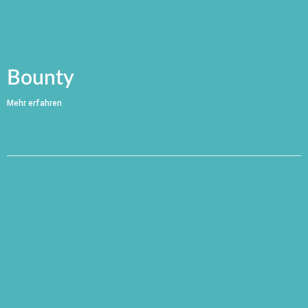
Bounty
Mehr erfahren