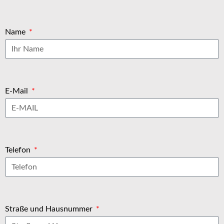
Name
E-Mail
Telefon
Straße und Hausnummer