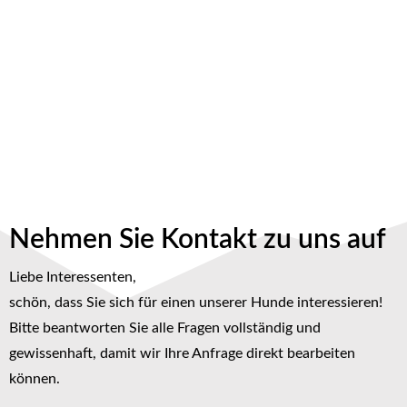
Nehmen Sie Kontakt zu uns auf
Liebe Interessenten,
schön, dass Sie sich für einen unserer Hunde interessieren!
Bitte beantworten Sie alle Fragen vollständig und
gewissenhaft, damit wir Ihre Anfrage direkt bearbeiten
können.