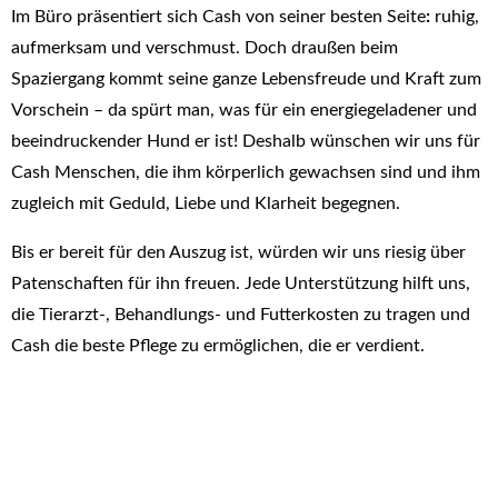
Im Büro präsentiert sich Cash von seiner besten Seite
:
ruhig,
aufmerksam und verschmust. Doch draußen beim
Spaziergang kommt seine ganze Lebensfreude und Kraft zum
Vorschein – da spürt man, was für ein energiegeladener und
beeindruckender Hund er ist! Deshalb wünschen wir uns für
Cash Menschen, die ihm körperlich gewachsen sind und ihm
zugleich mit Geduld, Liebe und Klarheit begegnen.
Bis er bereit für den Auszug ist, würden wir uns riesig über
Patenschaften für ihn freuen. Jede Unterstützung hilft uns,
die Tierarzt-, Behandlungs- und Futterkosten zu tragen und
Cash die beste Pflege zu ermöglichen, die er verdient.