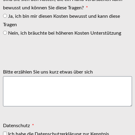
bewusst und können Sie diese Tragen?
Ja, ich bin mir diesen Kosten bewusst und kann diese
Tragen
Nein, ich bräuchte bei höheren Kosten Unterstützung
Bitte erzählen Sie uns kurz etwas über sich
Datenschutz
Ich habe die Datenschutzerklärung zur Kenntnis