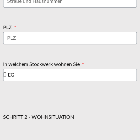
PLZ
In welchem Stockwerk wohnen Sie
SCHRITT 2 - WOHNSITUATION