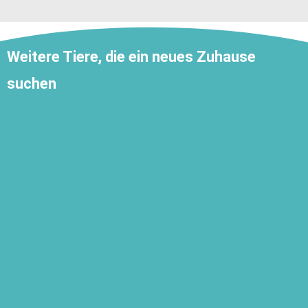
Weitere Tiere, die ein neues Zuhause
suchen