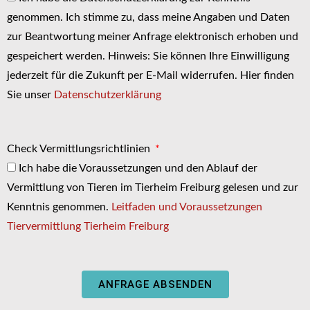
genommen. Ich stimme zu, dass meine Angaben und Daten
zur Beantwortung meiner Anfrage elektronisch erhoben und
gespeichert werden. Hinweis: Sie können Ihre Einwilligung
jederzeit für die Zukunft per E-Mail widerrufen. Hier finden
Sie unser
Datenschutzerklärung
Check Vermittlungsrichtlinien
Ich habe die Voraussetzungen und den Ablauf der
Vermittlung von Tieren im Tierheim Freiburg gelesen und zur
Kenntnis genommen.
Leitfaden und Voraussetzungen
Tiervermittlung Tierheim Freiburg
ANFRAGE ABSENDEN