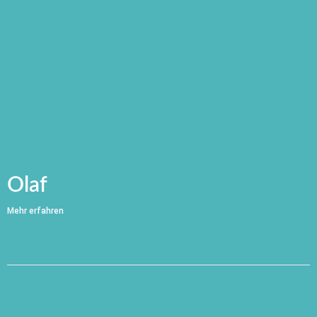
Olaf
Mehr erfahren