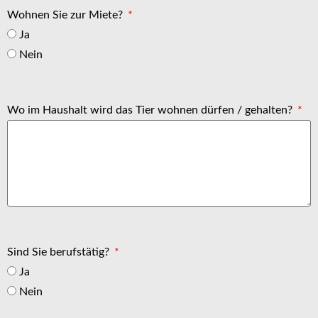
Wohnen Sie zur Miete?
Ja
Nein
Wo im Haushalt wird das Tier wohnen dürfen / gehalten?
Sind Sie berufstätig?
Ja
Nein