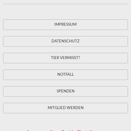
IMPRESSUM
DATENSCHUTZ
TIER VERMISST?
NOTFALL
SPENDEN
MITGLIED WERDEN