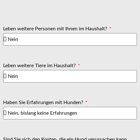
Leben weitere Personen mit Ihnen im Haushalt?
Leben weitere Tiere im Haushalt?
Haben Sie Erfahrungen mit Hunden?
Sind Sie sich den Kosten, die ein Hund verursachen kann