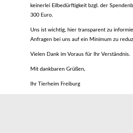
keinerlei Eilbedürftigkeit bzgl. der Spend
300 Euro.
Uns ist wichtig, hier transparent zu infor
Anfragen bei uns auf ein Minimum zu reduz
Vielen Dank im Voraus für Ihr Verständnis.
Mit dankbaren Grüßen,
Ihr Tierheim Freiburg