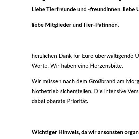
Liebe Tierfreunde und -freundinnen, liebe 
liebe Mitglieder und Tier-Patinnen,
herzlichen Dank für Eure überwältigende 
Worte. Wir haben eine Herzensbitte.
Wir müssen nach dem Großbrand am Morgen
Notbetrieb sicherstellen. Die intensive Ve
dabei oberste Priorität.
Wichtiger Hinweis, da wir ansonsten organi