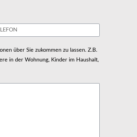
tionen über Sie zukommen zu lassen. Z.B.
ere in der Wohnung, Kinder im Haushalt,