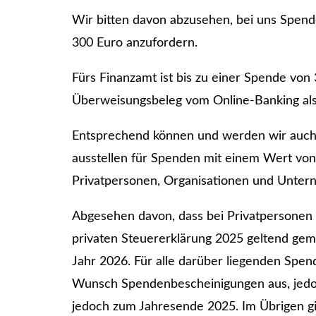
Wir bitten davon abzusehen, bei uns Spen
300 Euro anzufordern.
Fürs Finanzamt ist bis zu einer Spende von
Überweisungsbeleg vom Online-Banking al
Entsprechend können und werden wir auch
ausstellen für Spenden mit einem Wert von <
Privatpersonen, Organisationen und Unte
Abgesehen davon, dass bei Privatpersonen 
privaten Steuererklärung 2025 geltend ge
Jahr 2026. Für alle darüber liegenden Spend
Wunsch Spendenbescheinigungen aus, jedoch
jedoch zum Jahresende 2025. Im Übrigen g