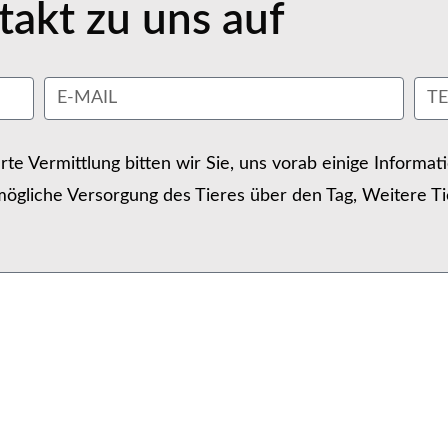
akt zu uns auf
erte Vermittlung bitten wir Sie, uns vorab einige Informa
ögliche Versorgung des Tieres über den Tag, Weitere Ti