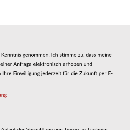
r Kenntnis genommen. Ich stimme zu, dass meine
iner Anfrage elektronisch erhoben und
hre Einwilligung jederzeit für die Zukunft per E-
ung