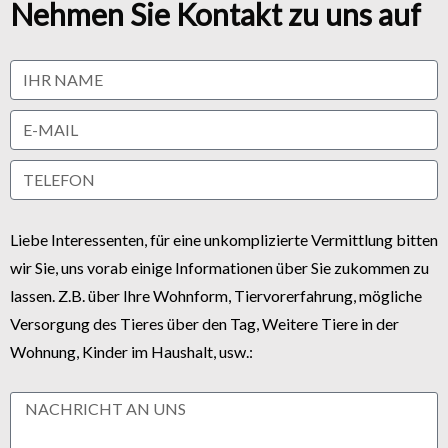
Nehmen Sie Kontakt zu uns auf
Liebe Interessenten, für eine unkomplizierte Vermittlung bitten
wir Sie, uns vorab einige Informationen über Sie zukommen zu
lassen. Z.B. über Ihre Wohnform, Tiervorerfahrung, mögliche
Versorgung des Tieres über den Tag, Weitere Tiere in der
Wohnung, Kinder im Haushalt, usw.: