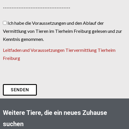
---------------------------------------
Ich habe die Voraussetzungen und den Ablauf der
Vermittlung von Tieren im Tierheim Freiburg gelesen und zur
Kenntnis genommen.
Leitfaden und Voraussetzungen Tiervermittlung Tierheim
Freiburg
SENDEN
Weitere Tiere, die ein neues Zuhause
suchen