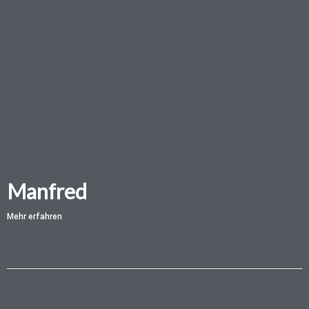
Manfred
Mehr erfahren