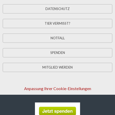
DATENSCHUTZ
TIER VERMISST?
NOTFALL
SPENDEN
MITGLIED WERDEN
Anpassung Ihrer Cookie-Einstellungen