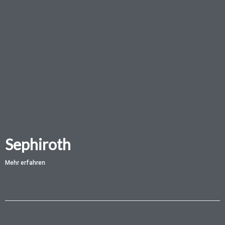
Sephiroth
Mehr erfahren