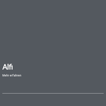
Alfi
Mehr erfahren