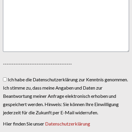
---------------------------------------
Ich habe die Datenschutzerklärung zur Kenntnis genommen.
Ich stimme zu, dass meine Angaben und Daten zur
Beantwortung meiner Anfrage elektronisch erhoben und
gespeichert werden. Hinweis: Sie können Ihre Einwilligung
jederzeit für die Zukunft per E-Mail widerrufen.
Hier finden Sie unser
Datenschutzerklärung