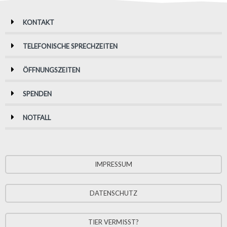
KONTAKT
TELEFONISCHE SPRECHZEITEN
ÖFFNUNGSZEITEN
SPENDEN
NOTFALL
IMPRESSUM
DATENSCHUTZ
TIER VERMISST?