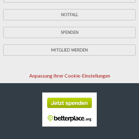
NOTFALL
SPENDEN
MITGLIED WERDEN
Anpassung Ihrer Cookie-Einstellungen