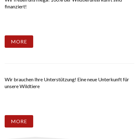
finanziert!
MORE
Wir brauchen Ihre Unterstützung! Eine neue Unterkunft für
unsere Wildtiere
MORE