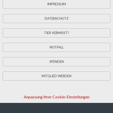
IMPRESSUM
DATENSCHUTZ
TIER VERMISST?
NOTFALL
SPENDEN
MITGLIED WERDEN
Anpassung Ihrer Cookie-Einstellungen