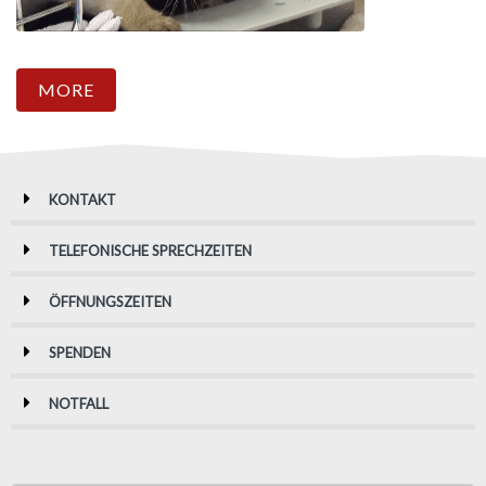
MORE
KONTAKT
TELEFONISCHE SPRECHZEITEN
ÖFFNUNGSZEITEN
SPENDEN
NOTFALL