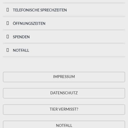
TELEFONISCHE SPRECHZEITEN
ÖFFNUNGSZEITEN
SPENDEN
NOTFALL
IMPRESSUM
DATENSCHUTZ
TIER VERMISST?
NOTFALL