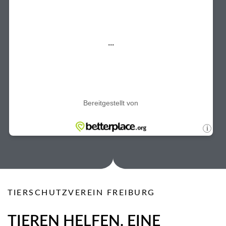
TIERSCHUTZVEREIN FREIBURG
TIEREN HELFEN. EINE