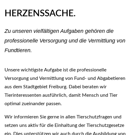
HERZENSSACHE.
Zu unseren vielfältigen Aufgaben gehören die
professionelle Versorgung und die Vermittlung von
Fundtieren.
Unsere wichtigste Aufgabe ist die professionelle
Versorgung und Vermittlung von Fund- und Abgabetieren
aus dem Stadtgebiet Freiburg. Dabei beraten wir
Tierinteressenten ausführlich, damit Mensch und Tier
optimal zueinander passen.
Wir informieren Sie gerne in allen Tierschutzfragen und
setzen uns aktiv für die Einhaltung der Tierschutzgesetze
ein. Dies unterstützen wir auch durch die Ausbildung von