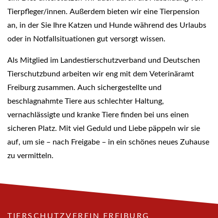
Tierpfleger/innen. Außerdem bieten wir eine Tierpension
an, in der Sie Ihre Katzen und Hunde während des Urlaubs
oder in Notfallsituationen gut versorgt wissen.
Als Mitglied im Landestierschutzverband und Deutschen
Tierschutzbund arbeiten wir eng mit dem Veterinäramt
Freiburg zusammen. Auch sichergestellte und
beschlagnahmte Tiere aus schlechter Haltung,
vernachlässigte und kranke Tiere finden bei uns einen
sicheren Platz. Mit viel Geduld und Liebe päppeln wir sie
auf, um sie – nach Freigabe – in ein schönes neues Zuhause
zu vermitteln.
TIERSCHUTZVEREIN FREIBURG