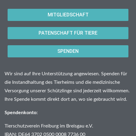
MITGLIEDSCHAFT
PATENSCHAFT FÜR TIERE
SPENDEN
Wir sind auf Ihre Unterstützung angewiesen. Spenden für
die Instandhaltung des Tierheims und die medizinische
Versorgung unserer Schützlinge sind jederzeit willkommen.
Ihre Spende kommt direkt dort an, wo sie gebraucht wird.
Spendenkonto:
Tierschutzverein Freiburg im Breisgau e.V.
IBAN: DE64 3702 0500 0008 7736 00