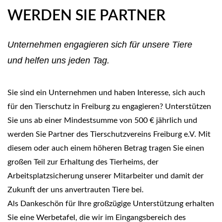
WERDEN SIE PARTNER
Unternehmen engagieren sich für unsere Tiere
und helfen uns jeden Tag.
Sie sind ein Unternehmen und haben Interesse, sich auch
für den Tierschutz in Freiburg zu engagieren? Unterstützen
Sie uns ab einer Mindestsumme von 500 € jährlich und
werden Sie Partner des Tierschutzvereins Freiburg e.V. Mit
diesem oder auch einem höheren Betrag tragen Sie einen
großen Teil zur Erhaltung des Tierheims, der
Arbeitsplatzsicherung unserer Mitarbeiter und damit der
Zukunft der uns anvertrauten Tiere bei.
Als Dankeschön für Ihre großzügige Unterstützung erhalten
Sie eine Werbetafel, die wir im Eingangsbereich des