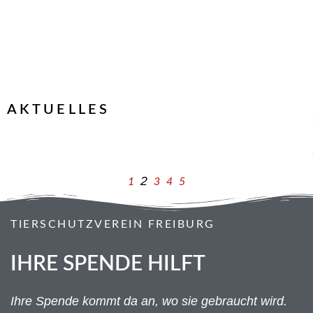
AKTUELLES
2
1
3
4
5
TIERSCHUTZVEREIN FREIBURG
IHRE SPENDE HILFT
Ihre Spende kommt da an, wo sie gebraucht wird.