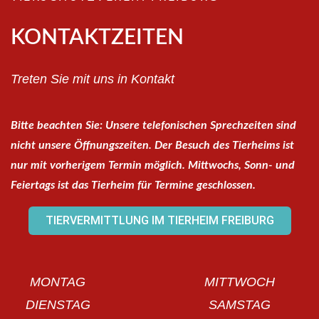
KONTAKTZEITEN
Treten Sie mit uns in Kontakt
Bitte beachten Sie: Unsere telefonischen Sprechzeiten sind
nicht unsere Öffnungszeiten. Der Besuch des Tierheims ist
nur mit vorherigem Termin möglich. Mittwochs, Sonn- und
Feiertags ist das Tierheim für Termine geschlossen.
TIERVERMITTLUNG IM TIERHEIM FREIBURG
MONTAG
MITTWOCH
DIENSTAG
SAMSTAG