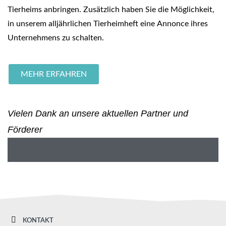
Tierheims anbringen. Zusätzlich haben Sie die Möglichkeit,
in unserem alljährlichen Tierheimheft eine Annonce ihres
Unternehmens zu schalten.
MEHR ERFAHREN
Vielen Dank an unsere aktuellen Partner und
Förderer
KONTAKT