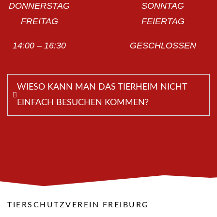
DONNERSTAG
SONNTAG
FREITAG
FEIERTAG
14:00 – 16:30
GESCHLOSSEN
WIESO KANN MAN DAS TIERHEIM NICHT
EINFACH BESUCHEN KOMMEN?
TIERSCHUTZVEREIN FREIBURG