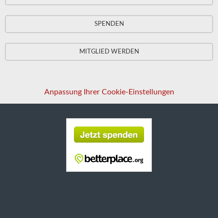
SPENDEN
MITGLIED WERDEN
Anpassung Ihrer Cookie-Einstellungen