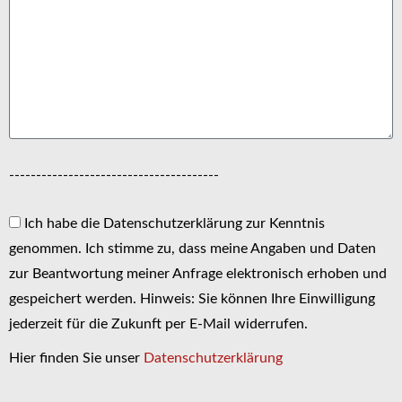
---------------------------------------
Ich habe die Datenschutzerklärung zur Kenntnis
genommen. Ich stimme zu, dass meine Angaben und Daten
zur Beantwortung meiner Anfrage elektronisch erhoben und
gespeichert werden. Hinweis: Sie können Ihre Einwilligung
jederzeit für die Zukunft per E-Mail widerrufen.
Hier finden Sie unser
Datenschutzerklärung