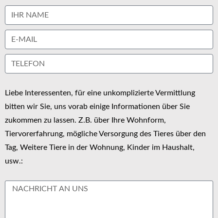
Liebe Interessenten, für eine unkomplizierte Vermittlung
bitten wir Sie, uns vorab einige Informationen über Sie
zukommen zu lassen. Z.B. über Ihre Wohnform,
Tiervorerfahrung, mögliche Versorgung des Tieres über den
Tag, Weitere Tiere in der Wohnung, Kinder im Haushalt,
usw.: