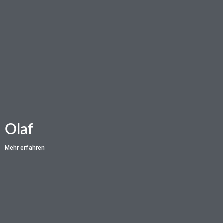
Olaf
Mehr erfahren