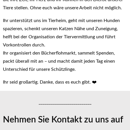
Tiere stellen. Ohne euch wäre unsere Arbeit nicht möglich.
Ihr unterstützt uns im Tierheim, geht mit unseren Hunden
spazieren, schenkt unseren Katzen Nähe und Zuneigung,
helft bei der Organisation der Tiervermittlung und führt
Vorkontrollen durch.
Ihr organisiert den Bücherflohmarkt, sammelt Spenden,
packt überall mit an – und macht damit jeden Tag einen
Unterschied für unsere Schützlinge.
Ihr seid großartig. Danke, dass es euch gibt. ❤️
__________________________
Nehmen Sie Kontakt zu uns auf