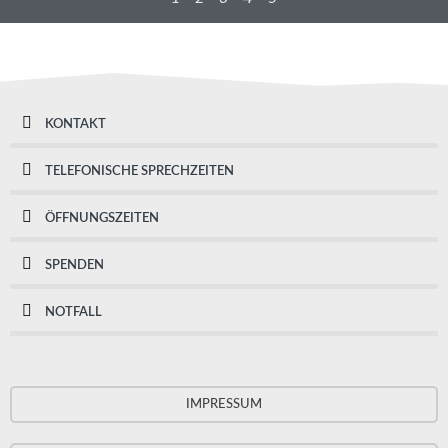
KONTAKT
TELEFONISCHE SPRECHZEITEN
ÖFFNUNGSZEITEN
SPENDEN
NOTFALL
IMPRESSUM