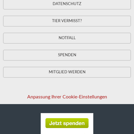
DATENSCHUTZ
TIER VERMISST?
NOTFALL
SPENDEN
MITGLIED WERDEN
Anpassung Ihrer Cookie-Einstellungen