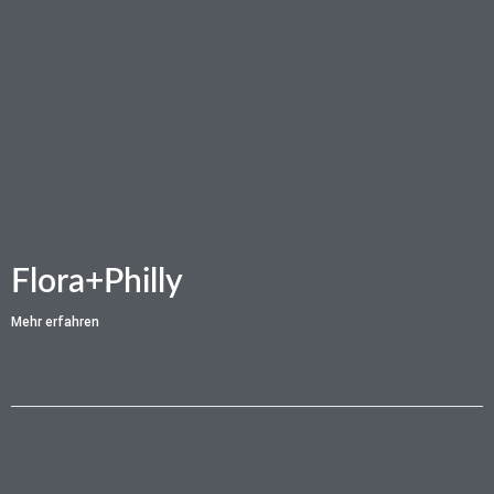
Flora+Philly
Mehr erfahren