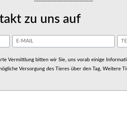
akt zu uns auf
erte Vermittlung bitten wir Sie, uns vorab einige Informa
ögliche Versorgung des Tieres über den Tag, Weitere Ti