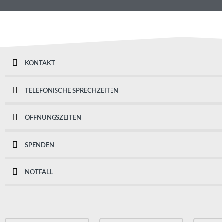
KONTAKT
TELEFONISCHE SPRECHZEITEN
ÖFFNUNGSZEITEN
SPENDEN
NOTFALL