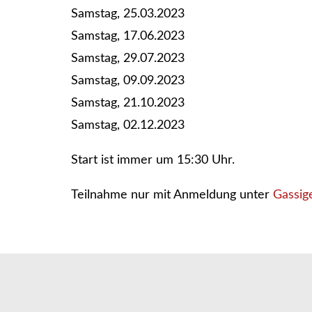
Samstag, 25.03.2023
Samstag, 17.06.2023
Samstag, 29.07.2023
Samstag, 09.09.2023
Samstag, 21.10.2023
Samstag, 02.12.2023
Start ist immer um 15:30 Uhr.
Teilnahme nur mit Anmeldung unter
Gassig