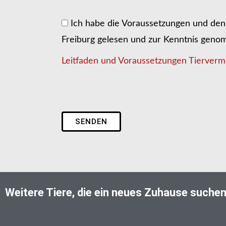
Ich habe die Voraussetzungen und den 
Freiburg gelesen und zur Kenntnis gen
Leitfaden und Voraussetzungen Tiervermi
SENDEN
Weitere Tiere, die ein neues Zuhause suche