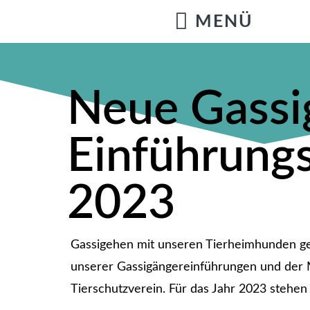
Neue Gassi
Einführung
2023
Gassigehen mit unseren Tierheimhunden ge
unserer Gassigängereinführungen und der M
Tierschutzverein. Für das Jahr 2023 stehen