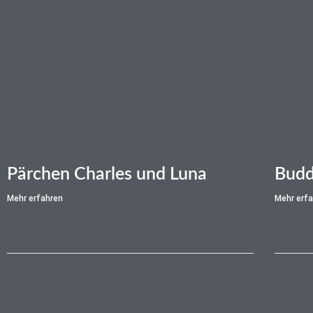
Pärchen Charles und Luna
Bud
Mehr erfahren
Mehr erf