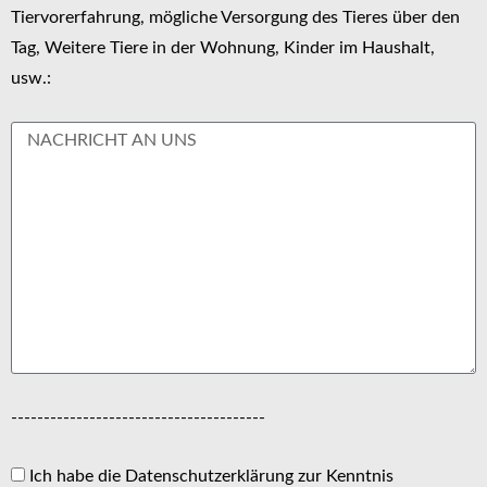
Tiervorerfahrung, mögliche Versorgung des Tieres über den
Tag, Weitere Tiere in der Wohnung, Kinder im Haushalt,
usw.:
---------------------------------------
Ich habe die Datenschutzerklärung zur Kenntnis