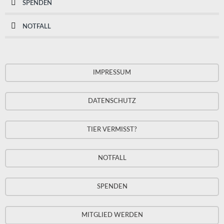
SPENDEN
NOTFALL
IMPRESSUM
DATENSCHUTZ
TIER VERMISST?
NOTFALL
SPENDEN
MITGLIED WERDEN