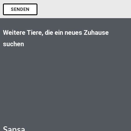
SENDEN
Weitere Tiere, die ein neues Zuhause
suchen
Sansa