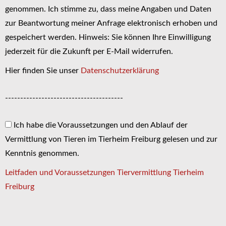
genommen. Ich stimme zu, dass meine Angaben und Daten
zur Beantwortung meiner Anfrage elektronisch erhoben und
gespeichert werden. Hinweis: Sie können Ihre Einwilligung
jederzeit für die Zukunft per E-Mail widerrufen.
Hier finden Sie unser
Datenschutzerklärung
---------------------------------------
Ich habe die Voraussetzungen und den Ablauf der
Vermittlung von Tieren im Tierheim Freiburg gelesen und zur
Kenntnis genommen.
Leitfaden und Voraussetzungen Tiervermittlung Tierheim
Freiburg