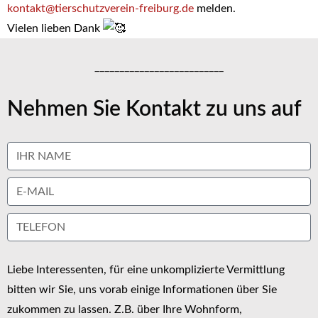
kontakt@tierschutzverein-freiburg.de
melden.
Vielen lieben Dank
__________________________
Nehmen Sie Kontakt zu uns auf
Liebe Interessenten, für eine unkomplizierte Vermittlung
bitten wir Sie, uns vorab einige Informationen über Sie
zukommen zu lassen. Z.B. über Ihre Wohnform,