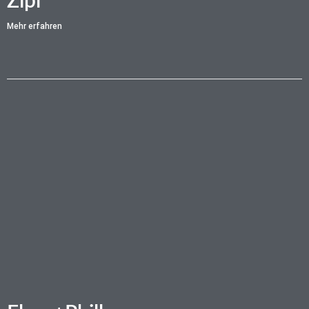
Zipi
Mehr erfahren