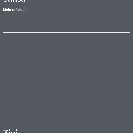
Mehr erfahren