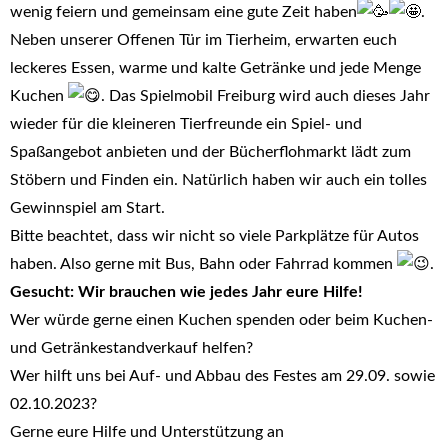
wenig feiern und gemeinsam eine gute Zeit haben
.
Neben unserer Offenen Tür im Tierheim, erwarten euch
leckeres Essen, warme und kalte Getränke und jede Menge
Kuchen
. Das Spielmobil Freiburg wird auch dieses Jahr
wieder für die kleineren Tierfreunde ein Spiel- und
Spaßangebot anbieten und der Bücherflohmarkt lädt zum
Stöbern und Finden ein. Natürlich haben wir auch ein tolles
Gewinnspiel am Start.
Bitte beachtet, dass wir nicht so viele Parkplätze für Autos
haben. Also gerne mit Bus, Bahn oder Fahrrad kommen
.
Gesucht: Wir brauchen wie jedes Jahr eure Hilfe!
Wer würde gerne einen Kuchen spenden oder beim Kuchen-
und Getränkestandverkauf helfen?
Wer hilft uns bei Auf- und Abbau des Festes am 29.09. sowie
02.10.2023?
Gerne eure Hilfe und Unterstützung an