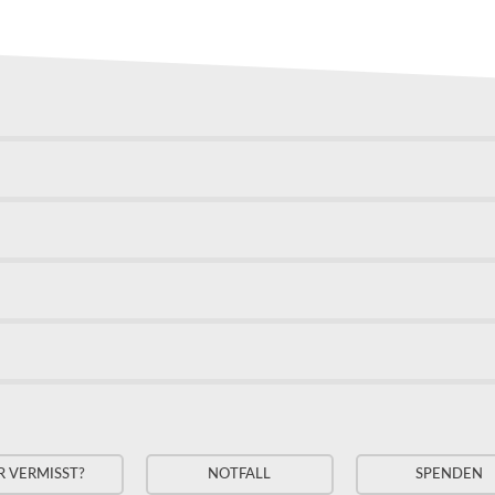
R VERMISST?
NOTFALL
SPENDEN