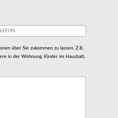
tionen über Sie zukommen zu lassen. Z.B.
ere in der Wohnung, Kinder im Haushalt,