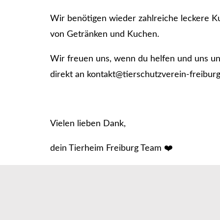
Wir benötigen wieder zahlreiche leckere 
von Getränken und Kuchen.
Wir freuen uns, wenn du helfen und uns unt
direkt an kontakt@tierschutzverein-freibur
Vielen lieben Dank,
dein Tierheim Freiburg Team ❤️