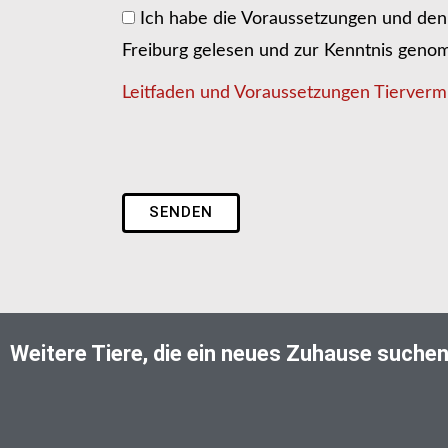
Ich habe die Voraussetzungen und den 
Freiburg gelesen und zur Kenntnis gen
Leitfaden und Voraussetzungen Tiervermi
SENDEN
Weitere Tiere, die ein neues Zuhause suche