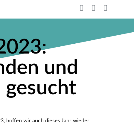
2023:
nden und
 gesucht
3, hoffen wir auch dieses Jahr wieder