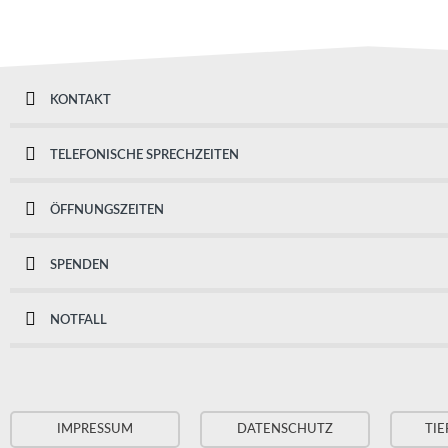
KONTAKT
TELEFONISCHE SPRECHZEITEN
ÖFFNUNGSZEITEN
SPENDEN
NOTFALL
IMPRESSUM
DATENSCHUTZ
TIE