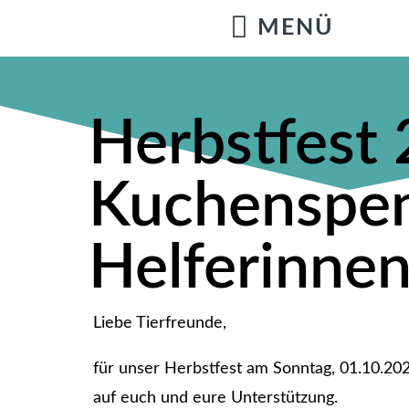
Herbstfest 
Kuchenspe
Helferinnen
Liebe Tierfreunde,
für unser Herbstfest am Sonntag, 01.10.202
auf euch und eure Unterstützung.