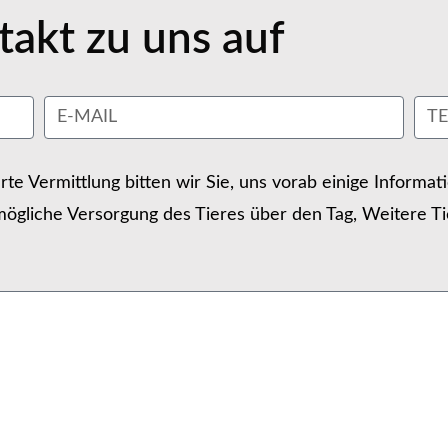
akt zu uns auf
erte Vermittlung bitten wir Sie, uns vorab einige Informa
ögliche Versorgung des Tieres über den Tag, Weitere Ti