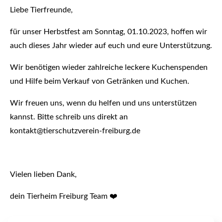
Liebe Tierfreunde,
für unser Herbstfest am Sonntag, 01.10.2023, hoffen wir
auch dieses Jahr wieder auf euch und eure Unterstützung.
Wir benötigen wieder zahlreiche leckere Kuchenspenden
und Hilfe beim Verkauf von Getränken und Kuchen.
Wir freuen uns, wenn du helfen und uns unterstützen
kannst. Bitte schreib uns direkt an
kontakt@tierschutzverein-freiburg.de
Vielen lieben Dank,
dein Tierheim Freiburg Team ❤️