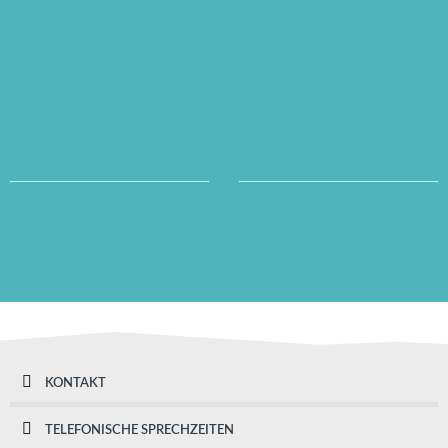
KONTAKT
TELEFONISCHE SPRECHZEITEN