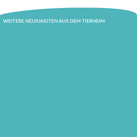
WEITERE NEUIGKEITEN AUS DEM TIERHEIM