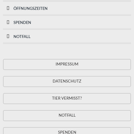
ÖFFNUNGSZEITEN
SPENDEN
NOTFALL
IMPRESSUM
DATENSCHUTZ
TIER VERMISST?
NOTFALL
SPENDEN