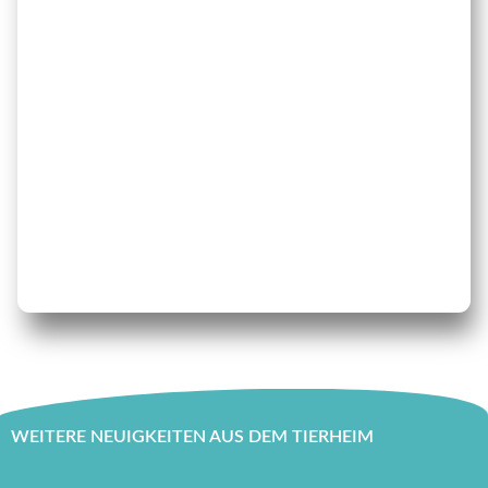
WEITERE NEUIGKEITEN AUS DEM TIERHEIM