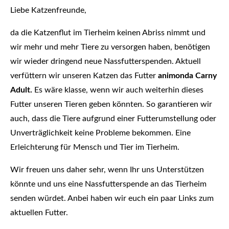
Liebe Katzenfreunde,
da die Katzenflut im Tierheim keinen Abriss nimmt und
wir mehr und mehr Tiere zu versorgen haben, benötigen
wir wieder dringend neue Nassfutterspenden. Aktuell
verfüttern wir unseren Katzen das Futter
animonda Carny
Adult.
Es wäre klasse, wenn wir auch weiterhin dieses
Futter unseren Tieren geben könnten. So garantieren wir
auch, dass die Tiere aufgrund einer Futterumstellung oder
Unverträglichkeit keine Probleme bekommen. Eine
Erleichterung für Mensch und Tier im Tierheim.
Wir freuen uns daher sehr, wenn Ihr uns Unterstützen
könnte und uns eine Nassfutterspende an das Tierheim
senden würdet. Anbei haben wir euch ein paar Links zum
aktuellen Futter.