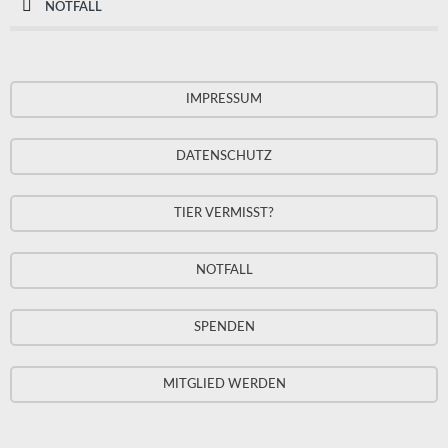
NOTFALL
IMPRESSUM
DATENSCHUTZ
TIER VERMISST?
NOTFALL
SPENDEN
MITGLIED WERDEN