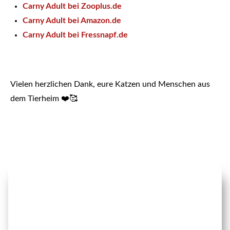
Carny Adult bei Zooplus.de
Carny Adult bei Amazon.de
Carny Adult bei Fressnapf.de
Vielen herzlichen Dank, eure Katzen und Menschen aus
dem Tierheim ❤️🥰