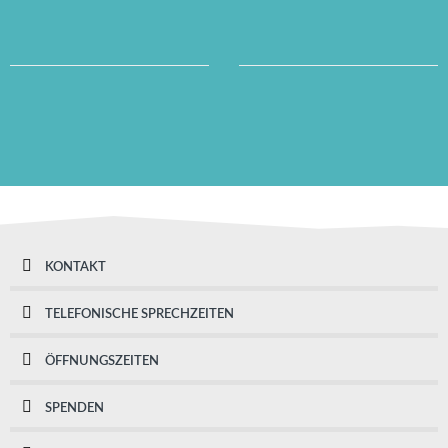
KONTAKT
TELEFONISCHE SPRECHZEITEN
ÖFFNUNGSZEITEN
SPENDEN