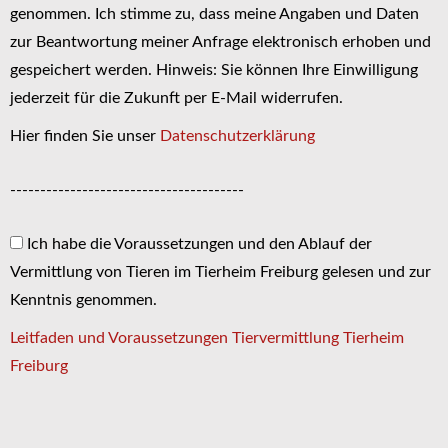
genommen. Ich stimme zu, dass meine Angaben und Daten
zur Beantwortung meiner Anfrage elektronisch erhoben und
gespeichert werden. Hinweis: Sie können Ihre Einwilligung
jederzeit für die Zukunft per E-Mail widerrufen.
Hier finden Sie unser
Datenschutzerklärung
---------------------------------------
Ich habe die Voraussetzungen und den Ablauf der
Vermittlung von Tieren im Tierheim Freiburg gelesen und zur
Kenntnis genommen.
Leitfaden und Voraussetzungen Tiervermittlung Tierheim
Freiburg