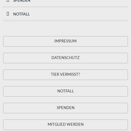
SPENDEN
NOTFALL
IMPRESSUM
DATENSCHUTZ
TIER VERMISST?
NOTFALL
SPENDEN
MITGLIED WERDEN