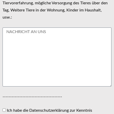
Tiervorerfahrung, mögliche Versorgung des Tieres über den
Tag, Weitere Tiere in der Wohnung, Kinder im Haushalt,
usw.:
---------------------------------------
Ich habe die Datenschutzerklärung zur Kenntnis