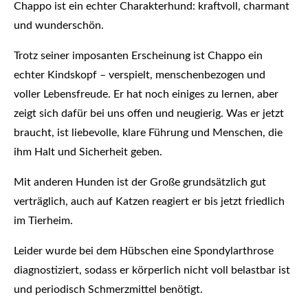
Chappo ist ein echter Charakterhund: kraftvoll, charmant
und wunderschön.
Trotz seiner imposanten Erscheinung ist Chappo ein
echter Kindskopf – verspielt, menschenbezogen und
voller Lebensfreude. Er hat noch einiges zu lernen, aber
zeigt sich dafür bei uns offen und neugierig. Was er jetzt
braucht, ist liebevolle, klare Führung und Menschen, die
ihm Halt und Sicherheit geben.
Mit anderen Hunden ist der Große grundsätzlich gut
verträglich, auch auf Katzen reagiert er bis jetzt friedlich
im Tierheim.
Leider wurde bei dem Hübschen eine Spondylarthrose
diagnostiziert, sodass er körperlich nicht voll belastbar ist
und periodisch Schmerzmittel benötigt.