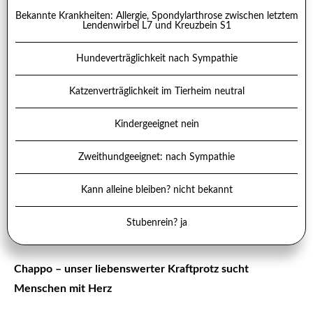
Bekannte Krankheiten: Allergie, Spondylarthrose zwischen letztem
Lendenwirbel L7 und Kreuzbein S1
Hundeverträglichkeit nach Sympathie
Katzenverträglichkeit im Tierheim neutral
Kindergeeignet nein
Zweithundgeeignet: nach Sympathie
Kann alleine bleiben? nicht bekannt
Stubenrein? ja
Chappo – unser liebenswerter Kraftprotz sucht
Menschen mit Herz