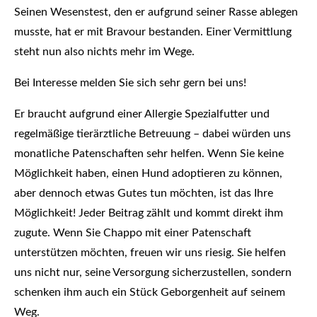
Seinen Wesenstest, den er aufgrund seiner Rasse ablegen
musste, hat er mit Bravour bestanden. Einer Vermittlung
steht nun also nichts mehr im Wege.
Bei Interesse melden Sie sich sehr gern bei uns!
Er braucht aufgrund einer Allergie Spezialfutter und
regelmäßige tierärztliche Betreuung – dabei würden uns
monatliche Patenschaften sehr helfen. Wenn Sie keine
Möglichkeit haben, einen Hund adoptieren zu können,
aber dennoch etwas Gutes tun möchten, ist das Ihre
Möglichkeit! Jeder Beitrag zählt und kommt direkt ihm
zugute. Wenn Sie Chappo mit einer Patenschaft
unterstützen möchten, freuen wir uns riesig. Sie helfen
uns nicht nur, seine Versorgung sicherzustellen, sondern
schenken ihm auch ein Stück Geborgenheit auf seinem
Weg.