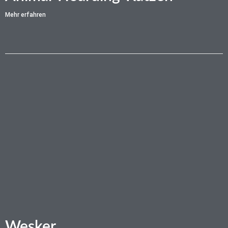
Mehr erfahren
Wesker