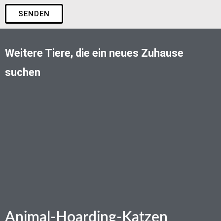
SENDEN
Weitere Tiere, die ein neues Zuhause
suchen
Animal-Hoarding-Katzen