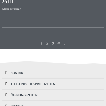
Alfi
Mehr erfahren
4
1
2
3
5
KONTAKT
TELEFONISCHE SPRECHZEITEN
ÖFFNUNGSZEITEN