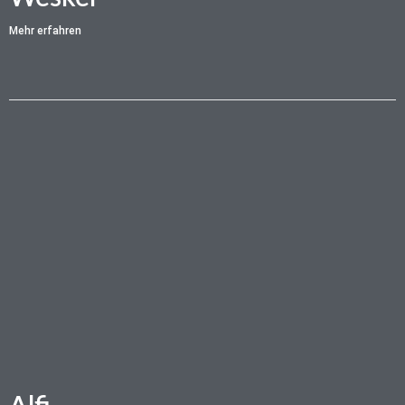
Mehr erfahren