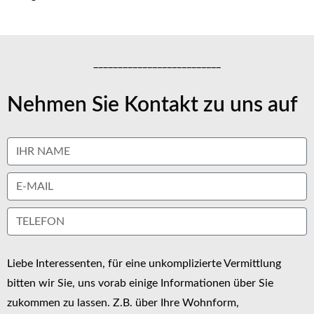
__________________________
Nehmen Sie Kontakt zu uns auf
Liebe Interessenten, für eine unkomplizierte Vermittlung
bitten wir Sie, uns vorab einige Informationen über Sie
zukommen zu lassen. Z.B. über Ihre Wohnform,