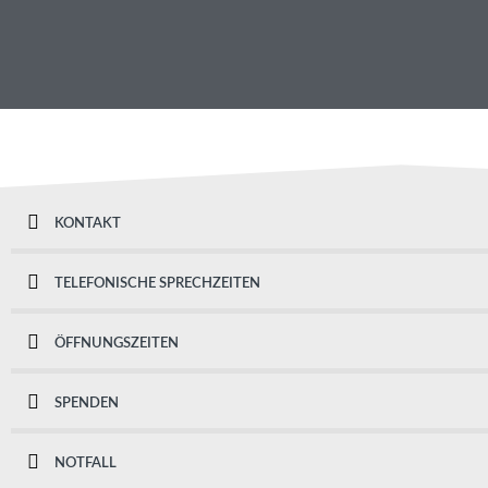
KONTAKT
TELEFONISCHE SPRECHZEITEN
ÖFFNUNGSZEITEN
SPENDEN
NOTFALL