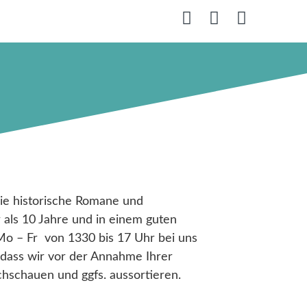
e historische Romane und
er als 10 Jahre und in einem guten
o – Fr von 1330 bis 17 Uhr bei uns
, dass wir vor der Annahme Ihrer
hschauen und ggfs. aussortieren.