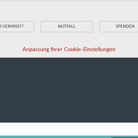
R VERMISST?
NOTFALL
SPENDEN
Anpassung Ihrer Cookie-Einstellungen