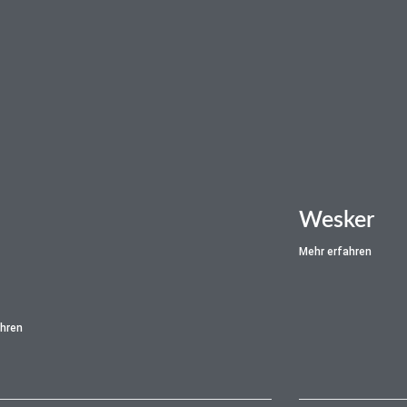
Wesker
Mehr erfahren
ahren