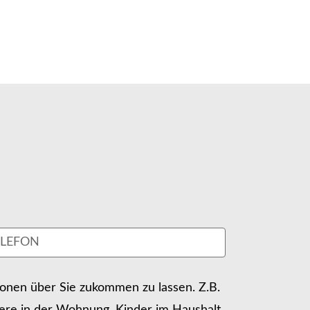
tionen über Sie zukommen zu lassen. Z.B.