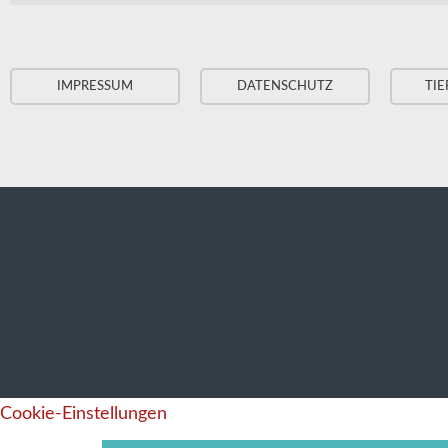
IMPRESSUM
DATENSCHUTZ
TIE
Cookie-Einstellungen