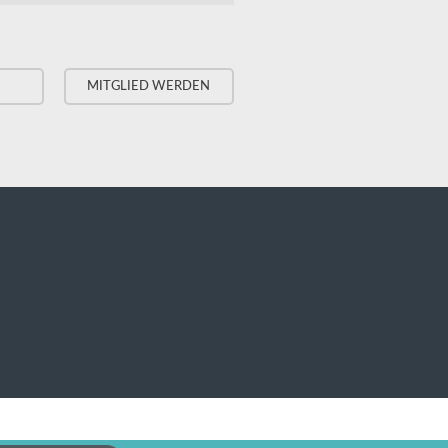
MITGLIED WERDEN