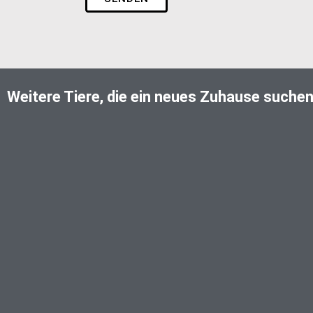
Weitere Tiere, die ein neues Zuhause suche