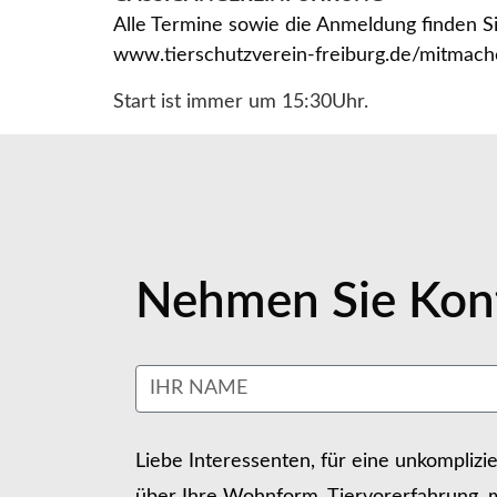
Alle Termine sowie die Anmeldung finden Si
www.tierschutzverein-freiburg.de/mitmac
Start ist immer um 15:30Uhr.
Nehmen Sie Kont
Liebe Interessenten, für eine unkomplizi