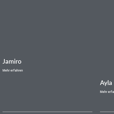
Jamiro
Mehr erfahren
Ayla
Mehr erf