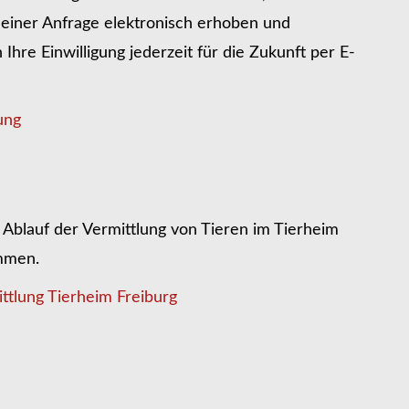
iner Anfrage elektronisch erhoben und
hre Einwilligung jederzeit für die Zukunft per E-
ung
Ablauf der Vermittlung von Tieren im Tierheim
ommen.
ttlung Tierheim Freiburg