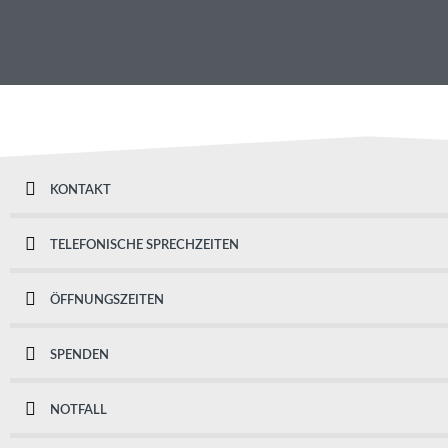
KONTAKT
TELEFONISCHE SPRECHZEITEN
ÖFFNUNGSZEITEN
SPENDEN
NOTFALL