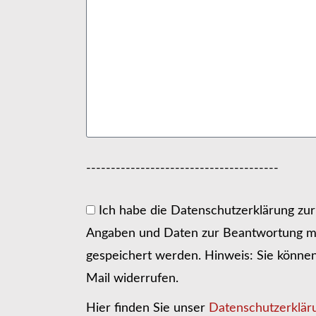
---------------------------------------
Ich habe die Datenschutzerklärung zu
Angaben und Daten zur Beantwortung me
gespeichert werden. Hinweis: Sie können I
Mail widerrufen.
Hier finden Sie unser
Datenschutzerklär