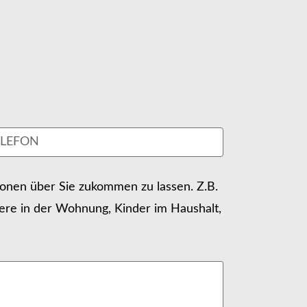
tionen über Sie zukommen zu lassen. Z.B.
ere in der Wohnung, Kinder im Haushalt,