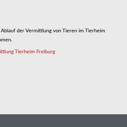
Ablauf der Vermittlung von Tieren im Tierheim
ommen.
ttlung Tierheim Freiburg
n