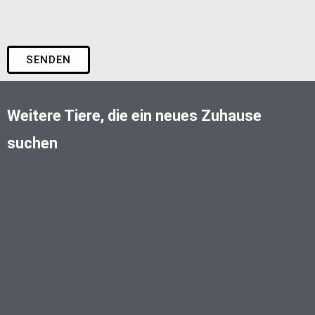
SENDEN
Weitere Tiere, die ein neues Zuhause
suchen