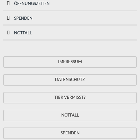
ÖFFNUNGSZEITEN
SPENDEN
NOTFALL
IMPRESSUM
DATENSCHUTZ
TIER VERMISST?
NOTFALL
SPENDEN