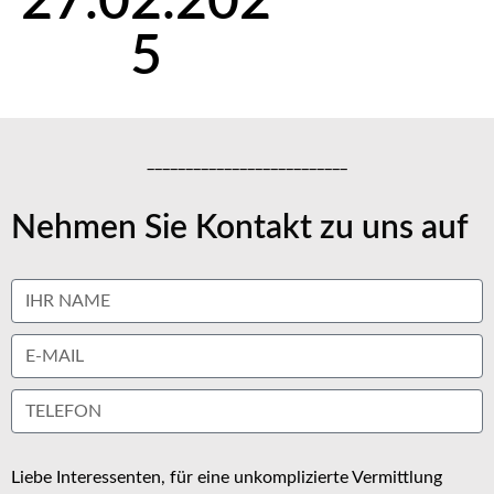
27.02.202
5
__________________________
Nehmen Sie Kontakt zu uns auf
Liebe Interessenten, für eine unkomplizierte Vermittlung