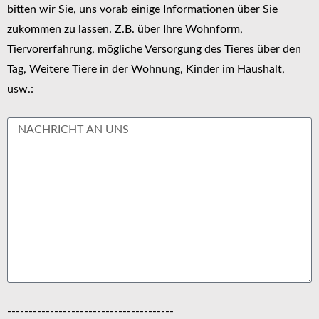
bitten wir Sie, uns vorab einige Informationen über Sie
zukommen zu lassen. Z.B. über Ihre Wohnform,
Tiervorerfahrung, mögliche Versorgung des Tieres über den
Tag, Weitere Tiere in der Wohnung, Kinder im Haushalt,
usw.:
---------------------------------------