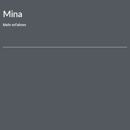
Mina
Mehr erfahren