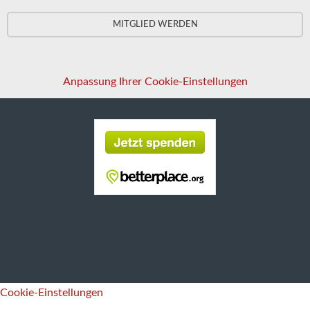
MITGLIED WERDEN
Anpassung Ihrer Cookie-Einstellungen
Cookie-Einstellungen