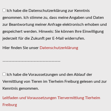
Ich habe die Datenschutzerklärung zur Kenntnis
genommen. Ich stimme zu, dass meine Angaben und Daten
zur Beantwortung meiner Anfrage elektronisch erhoben und
gespeichert werden. Hinweis: Sie können Ihre Einwilligung
jederzeit für die Zukunft per E-Mail widerrufen.
Hier finden Sie unser
Datenschutzerklärung
---------------------------------------
Ich habe die Voraussetzungen und den Ablauf der
Vermittlung von Tieren im Tierheim Freiburg gelesen und zur
Kenntnis genommen.
Leitfaden und Voraussetzungen Tiervermittlung Tierheim
Freiburg