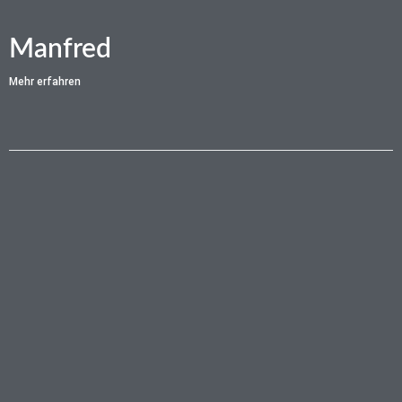
Manfred
Mehr erfahren