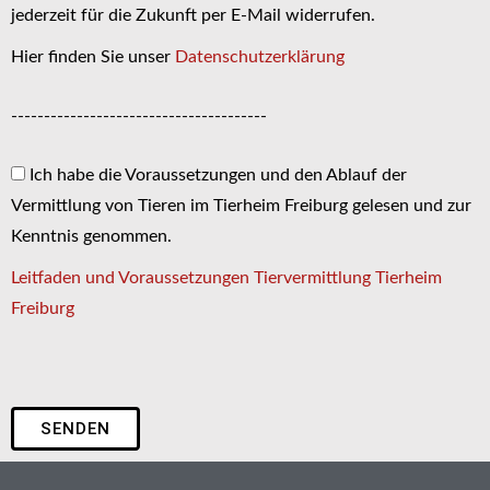
jederzeit für die Zukunft per E-Mail widerrufen.
Hier finden Sie unser
Datenschutzerklärung
---------------------------------------
Ich habe die Voraussetzungen und den Ablauf der
Vermittlung von Tieren im Tierheim Freiburg gelesen und zur
Kenntnis genommen.
Leitfaden und Voraussetzungen Tiervermittlung Tierheim
Freiburg
SENDEN