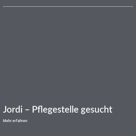
Jordi – Pflegestelle gesucht
Mehr erfahren