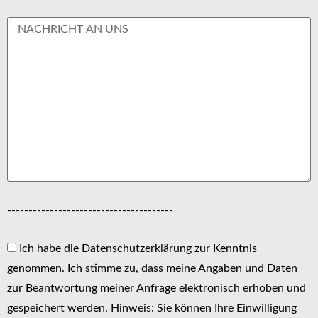
---------------------------------------
Ich habe die Datenschutzerklärung zur Kenntnis
genommen. Ich stimme zu, dass meine Angaben und Daten
zur Beantwortung meiner Anfrage elektronisch erhoben und
gespeichert werden. Hinweis: Sie können Ihre Einwilligung