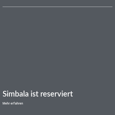
Simbala ist reserviert
Mehr erfahren