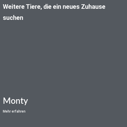
Weitere Tiere, die ein neues Zuhause
suchen
Monty
Mehr erfahren