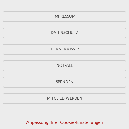
IMPRESSUM
DATENSCHUTZ
TIER VERMISST?
NOTFALL
SPENDEN
MITGLIED WERDEN
Anpassung Ihrer Cookie-Einstellungen