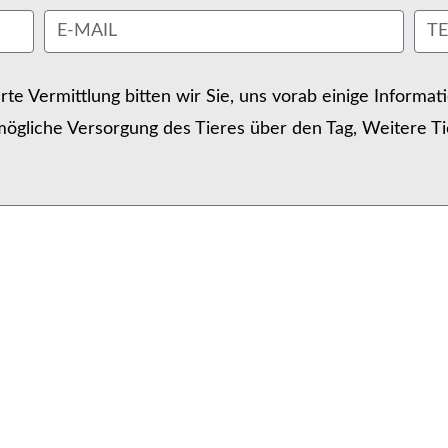
erte Vermittlung bitten wir Sie, uns vorab einige Informa
ögliche Versorgung des Tieres über den Tag, Weitere Ti