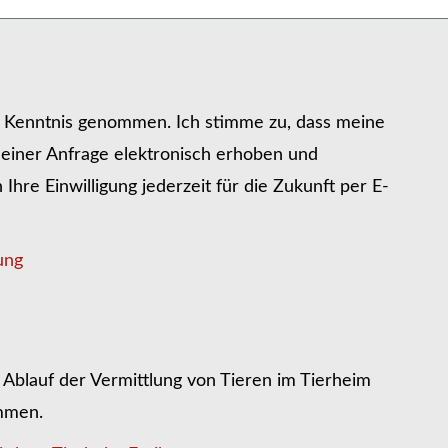
r Kenntnis genommen. Ich stimme zu, dass meine
iner Anfrage elektronisch erhoben und
hre Einwilligung jederzeit für die Zukunft per E-
ung
Ablauf der Vermittlung von Tieren im Tierheim
ommen.