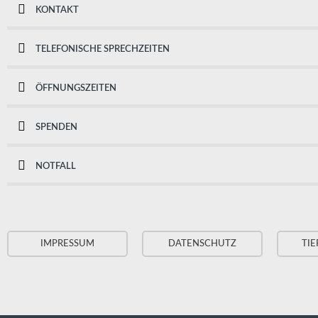
KONTAKT
TELEFONISCHE SPRECHZEITEN
ÖFFNUNGSZEITEN
SPENDEN
NOTFALL
IMPRESSUM
DATENSCHUTZ
TIE