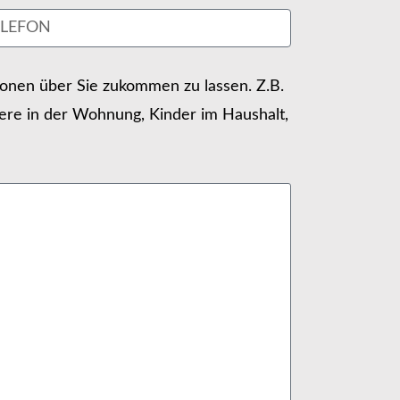
tionen über Sie zukommen zu lassen. Z.B.
ere in der Wohnung, Kinder im Haushalt,