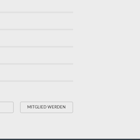
MITGLIED WERDEN