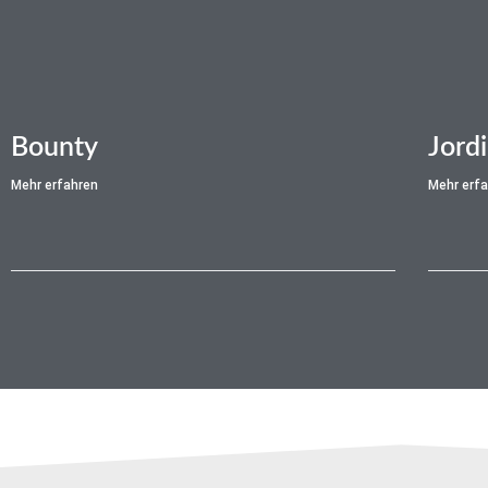
Bounty
Jordi
Mehr erfahren
Mehr erf