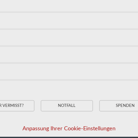
R VERMISST?
NOTFALL
SPENDEN
Anpassung Ihrer Cookie-Einstellungen