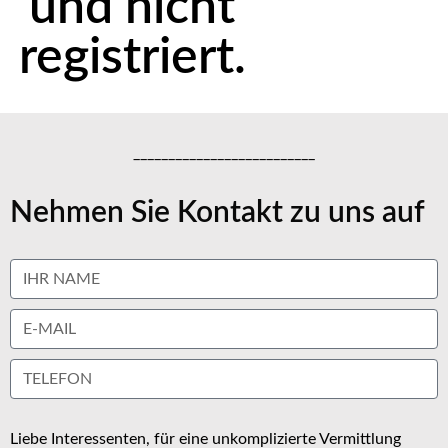
und nicht
registriert.
__________________________
Nehmen Sie Kontakt zu uns auf
Liebe Interessenten, für eine unkomplizierte Vermittlung