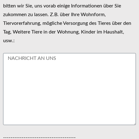
bitten wir Sie, uns vorab einige Informationen über Sie
zukommen zu lassen. Z.B. über Ihre Wohnform,
Tiervorerfahrung, mögliche Versorgung des Tieres über den
Tag, Weitere Tiere in der Wohnung, Kinder im Haushalt,
usw.:
---------------------------------------