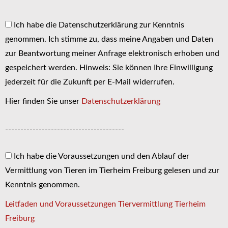
Ich habe die Datenschutzerklärung zur Kenntnis
genommen. Ich stimme zu, dass meine Angaben und Daten
zur Beantwortung meiner Anfrage elektronisch erhoben und
gespeichert werden. Hinweis: Sie können Ihre Einwilligung
jederzeit für die Zukunft per E-Mail widerrufen.
Hier finden Sie unser
Datenschutzerklärung
---------------------------------------
Ich habe die Voraussetzungen und den Ablauf der
Vermittlung von Tieren im Tierheim Freiburg gelesen und zur
Kenntnis genommen.
Leitfaden und Voraussetzungen Tiervermittlung Tierheim
Freiburg