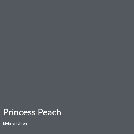
Princess Peach
Mehr erfahren