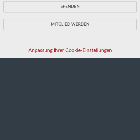
SPENDEN
MITGLIED WERDEN
Anpassung Ihrer Cookie-Einstellungen