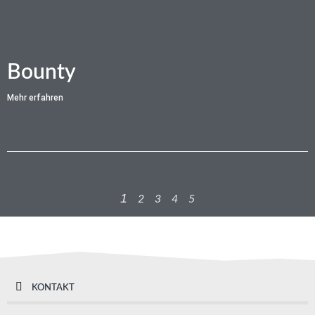
Bounty
Mehr erfahren
1
2
3
4
5
KONTAKT