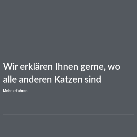
Wir erklären Ihnen gerne, wo
alle anderen Katzen sind
Mehr erfahren