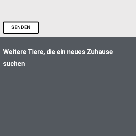
SENDEN
Weitere Tiere, die ein neues Zuhause
suchen