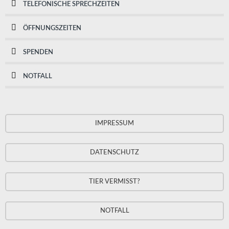
TELEFONISCHE SPRECHZEITEN
ÖFFNUNGSZEITEN
SPENDEN
NOTFALL
IMPRESSUM
DATENSCHUTZ
TIER VERMISST?
NOTFALL