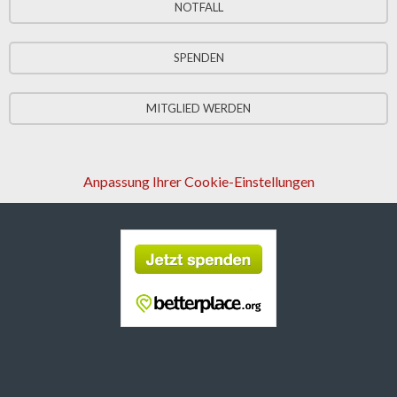
NOTFALL
SPENDEN
MITGLIED WERDEN
Anpassung Ihrer Cookie-Einstellungen