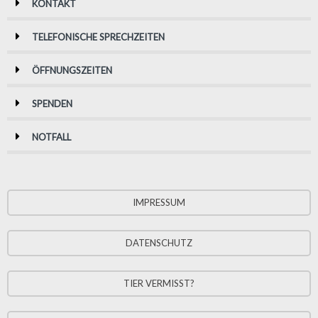
KONTAKT
TELEFONISCHE SPRECHZEITEN
ÖFFNUNGSZEITEN
SPENDEN
NOTFALL
IMPRESSUM
DATENSCHUTZ
TIER VERMISST?