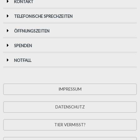
KONTAKT
TELEFONISCHE SPRECHZEITEN
ÖFFNUNGSZEITEN
SPENDEN
NOTFALL
IMPRESSUM
DATENSCHUTZ
TIER VERMISST?