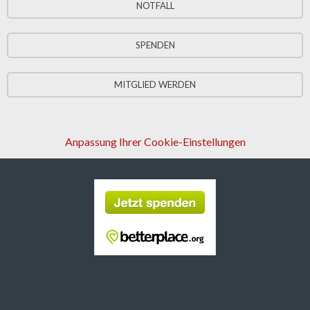
NOTFALL
SPENDEN
MITGLIED WERDEN
Anpassung Ihrer Cookie-Einstellungen