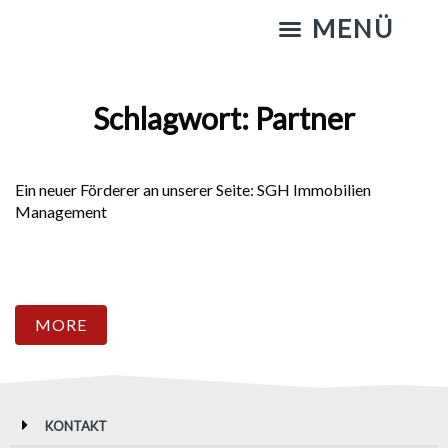
KATZENSTREICHELN & GASSIGEHEN
Schlagwort:
Partner
Ein neuer Förderer an unserer Seite: SGH Immobilien
Management
MORE
KONTAKT