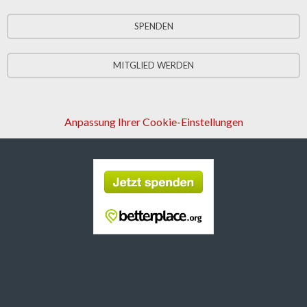
SPENDEN
MITGLIED WERDEN
Anpassung Ihrer Cookie-Einstellungen