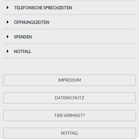
TELEFONISCHE SPRECHZEITEN
ÖFFNUNGSZEITEN
SPENDEN
NOTFALL
IMPRESSUM
DATENSCHUTZ
TIER VERMISST?
NOTFALL