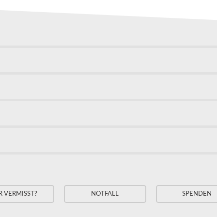
R VERMISST?
NOTFALL
SPENDEN