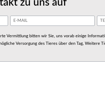
akt zu uns auf
erte Vermittlung bitten wir Sie, uns vorab einige Informa
ögliche Versorgung des Tieres über den Tag, Weitere Ti