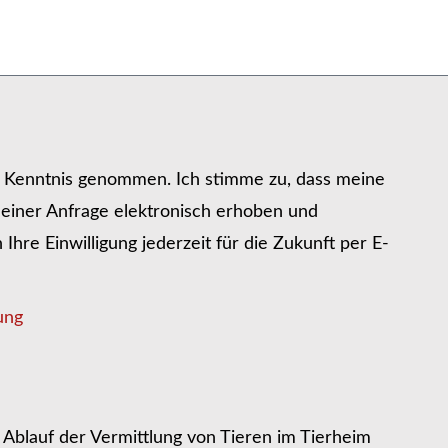
r Kenntnis genommen. Ich stimme zu, dass meine
iner Anfrage elektronisch erhoben und
hre Einwilligung jederzeit für die Zukunft per E-
ung
Ablauf der Vermittlung von Tieren im Tierheim