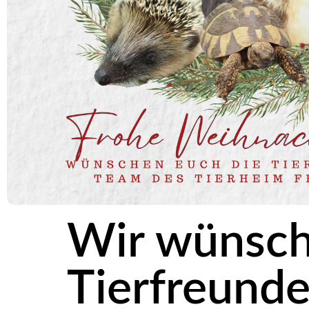
Wir wünsch
Tierfreund