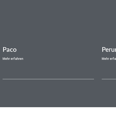
Paco
Peru
Mehr erfahren
Mehr erf