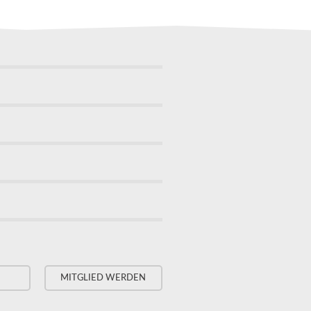
MITGLIED WERDEN