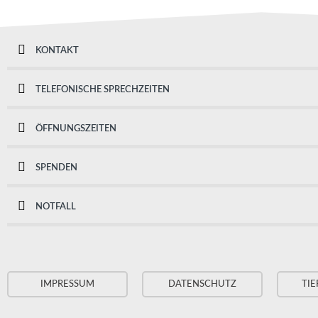
KONTAKT
TELEFONISCHE SPRECHZEITEN
ÖFFNUNGSZEITEN
SPENDEN
NOTFALL
IMPRESSUM
DATENSCHUTZ
TIE