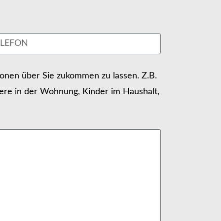
tionen über Sie zukommen zu lassen. Z.B.
ere in der Wohnung, Kinder im Haushalt,