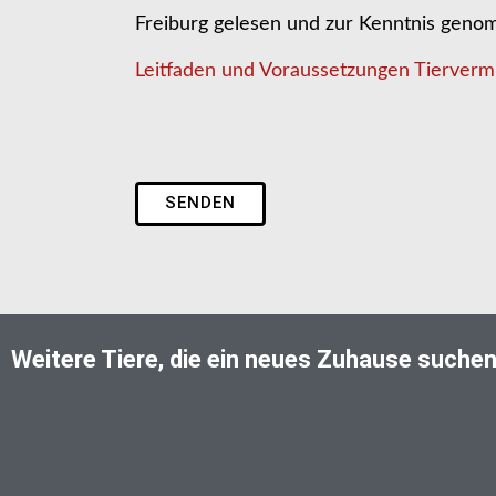
Freiburg gelesen und zur Kenntnis gen
Leitfaden und Voraussetzungen Tiervermi
SENDEN
Weitere Tiere, die ein neues Zuhause suche